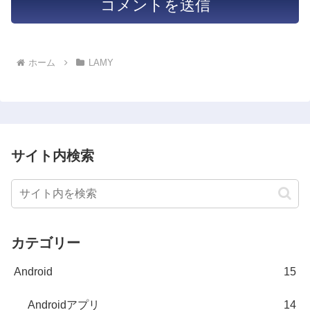
ホーム
LAMY
サイト内検索
カテゴリー
Android
15
Androidアプリ
14