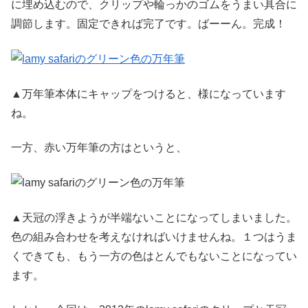
に埋め込むので、クリップや輪っかのゴムをうまい具合に
調節します。固定できれば完了です。ばーーん。完成！
▲万年筆本体にキャップをつけると、様になっています
ね。
一方、赤い万年筆の方はというと、
▲天冠の浮きようが半端ないことになってしまいました。
色の組み合わせを考えなければいけませんね。１つはうま
くできても、もう一方の色はとんでもないことになってい
ます。