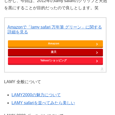
しかし、今回は、2012年のlamy safariのクリップと天冠
を黒にすることが目的だったので良しとします。笑
Amazonで「lamy safari 万年筆 グリーン」に関する
詳細を見る
Amazon
楽天
Yahoo!ショッピング
LAMY 全般について
LAMY2000の魅力について
LAMY safariを並べてみたら美しい