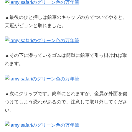
▲最後のひと押しは鉛筆のキャップの方でついてやると、
天冠がピョンと取れました。
▲その下に潜っているゴムは簡単に鉛筆で引っ掛ければ取
れます。
▲次にクリップです。簡単にとれますが、金属が外面を傷
つけてしまう恐れがあるので、注意して取り外してくださ
い。