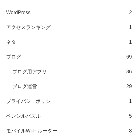
WordPress
2
アクセスランキング
1
ネタ
1
ブログ
69
ブログ用アプリ
36
ブログ運営
29
プライバシーポリシー
1
ペンシルパズル
5
モバイルWi-Fiルーター
8