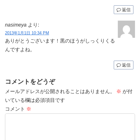
返信
nasimeya
より:
2013年1月1日 10:34 PM
ありがとうございます！黒のほうがしっくりくる
んですよね。
返信
コメントをどうぞ
メールアドレスが公開されることはありません。
※
が付
いている欄は必須項目です
コメント
※