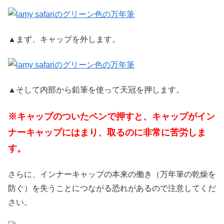
▲まず、キャップを外します。
▲そして内部から鉛筆を使って天冠を押します。
※キャップのついたペンで押すと、キャップがイン
ナーキャップにはまり、取るのに非常に苦労しま
す。
さらに、インナーキャップの本来の働き（万年筆の乾燥を
防ぐ）を失うことにつながる恐れがあるので注意してくだ
さい。