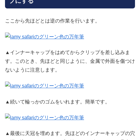
プにする
ここから先ほどとは逆の作業を行います。
▲インナーキャップをはめてからクリップを差し込みま
す。このとき、先ほどと同じように、金属で外面を傷つけ
ないように注意します。
▲続いて輪っかのゴムをいれます。簡単です。
▲最後に天冠を埋めます。先ほどのインナーキャップの穴