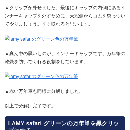
▲クリップが外せました。最後にキャップの内側にあるイ
ンナーキャップを外すために、天冠側からゴムを突っつい
てやりましょう。すぐ取れると思います。
▲真ん中の黒いものが、インナーキャップです。万年筆の
乾燥を防いでくれる役割をしています。
▲赤い万年筆も同様に分解しました。
以上で分解は完了です。
LAMY safari グリーンの万年筆を黒クリッ