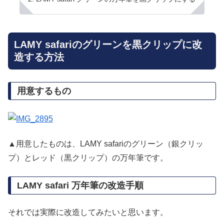
LAMY safariのグリーンを黒クリップに改
造する方法
用意するもの
▲用意したものは、LAMY safariのグリーン（銀クリッ
プ）とレッド（黒クリップ）の万年筆です。
LAMY safari 万年筆の改造手順
それでは実際に改造してみたいと思います。