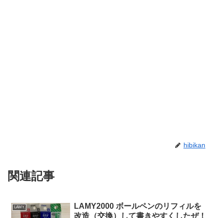
hibikan
関連記事
LAMY2000 ボールペンのリフィルを
LAMY
改造（交換）して書きやすくしたぜ！