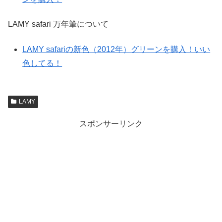
LAMY safari 万年筆について
LAMY safariの新色（2012年）グリーンを購入！いい
色してる！
LAMY
スポンサーリンク