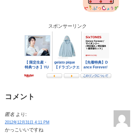
スポンサーリンク
コメント
匿名
より:
2012年12月31日 4:11 PM
かっこいいですね