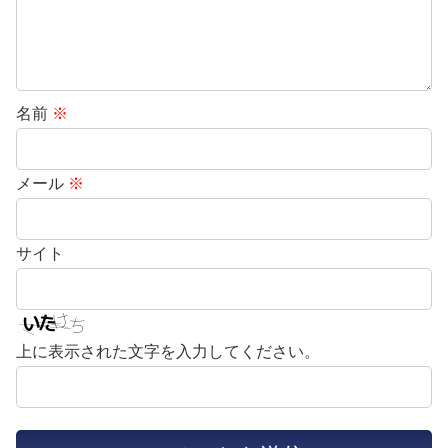
名前
※
メール
※
サイト
上に表示された文字を入力してください。