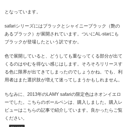
となっています。
safariシリーズにはブラックとシャイニーブラック（艶の
あるブラック）が展開されています。ついにAL-starにも
ブラックが登場したという訳ですか。
色で展開していると、どうしても重なってくる部分が出て
くるのはやむを得ない感じはします。そろそろリリースす
る色に限界が出てきてしまったのでしょうかね。でも、利
用者はまた選択肢が増えて迷ってしまうかもしれません。
ちなみに、2013年のLAMY safariの限定色はネオンイエロ
ーでした。こちらのボールペンは、購入しました。購入レ
ビューはこちらの記事で紹介しています。良かったらご覧
ください。