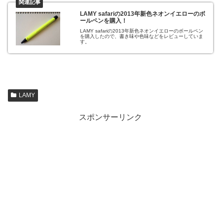
LAMY safariの2013年新色ネオンイエローのボ
ールペンを購入！
LAMY safariの2013年新色ネオンイエローのボールペン
を購入したので、書き味や色味などをレビューしていま
す。
LAMY
スポンサーリンク