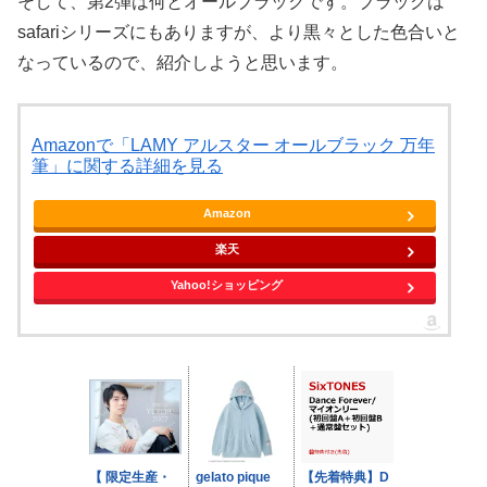
そして、第2弾は何とオールブラックです。ブラックは
safariシリーズにもありますが、より黒々とした色合いと
なっているので、紹介しようと思います。
Amazonで「LAMY アルスター オールブラック 万年
筆」に関する詳細を見る
Amazon
楽天
Yahoo!ショッピング