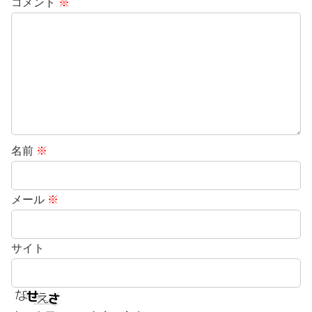
コメント
※
名前
※
メール
※
サイト