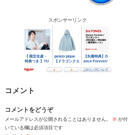
スポンサーリンク
コメント
コメントをどうぞ
メールアドレスが公開されることはありません。
※
が付
いている欄は必須項目です