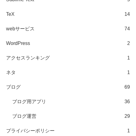
TeX
14
webサービス
74
WordPress
2
アクセスランキング
1
ネタ
1
ブログ
69
ブログ用アプリ
36
ブログ運営
29
プライバシーポリシー
1