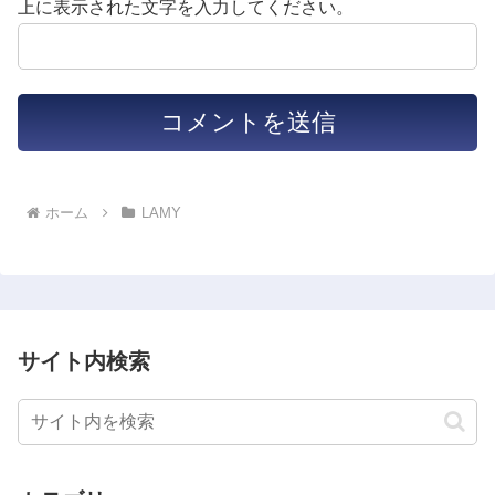
上に表示された文字を入力してください。
ホーム
LAMY
サイト内検索