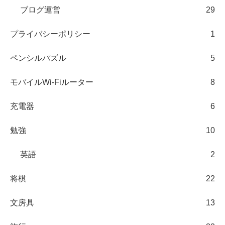
ブログ運営
29
プライバシーポリシー
1
ペンシルパズル
5
モバイルWi-Fiルーター
8
充電器
6
勉強
10
英語
2
将棋
22
文房具
13