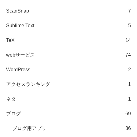
ScanSnap
7
Sublime Text
5
TeX
14
webサービス
74
WordPress
2
アクセスランキング
1
ネタ
1
ブログ
69
ブログ用アプリ
36