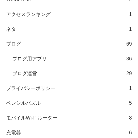
アクセスランキング
1
ネタ
1
ブログ
69
ブログ用アプリ
36
ブログ運営
29
プライバシーポリシー
1
ペンシルパズル
5
モバイルWi-Fiルーター
8
充電器
6