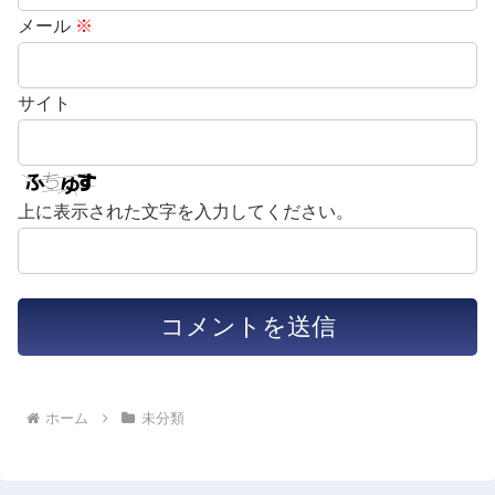
メール
※
サイト
上に表示された文字を入力してください。
ホーム
未分類