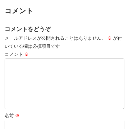
コメント
コメントをどうぞ
メールアドレスが公開されることはありません。
※
が付
いている欄は必須項目です
コメント
※
名前
※