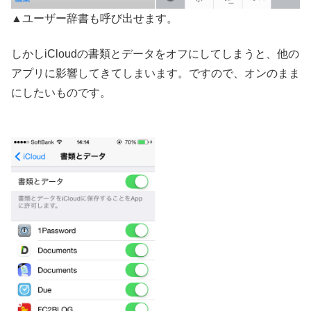
▲ユーザー辞書も呼び出せます。
しかしiCloudの書類とデータをオフにしてしまうと、他の
アプリに影響してきてしまいます。ですので、オンのまま
にしたいものです。