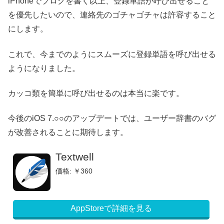
iPhoneでブログを書く以上、登録単語が呼び出せること
を優先したいので、連絡先のゴチャゴチャは許容すること
にします。
これで、今までのようにスムーズに登録単語を呼び出せる
ようになりました。
カッコ類を簡単に呼び出せるのは本当に楽です。
今後のiOS 7.○○のアップデートでは、ユーザー辞書のバグ
が改善されることに期待します。
Textwell
価格: ￥360
AppStoreで詳細を見る