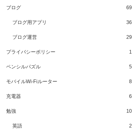
ブログ
69
ブログ用アプリ
36
ブログ運営
29
プライバシーポリシー
1
ペンシルパズル
5
モバイルWi-Fiルーター
8
充電器
6
勉強
10
英語
2