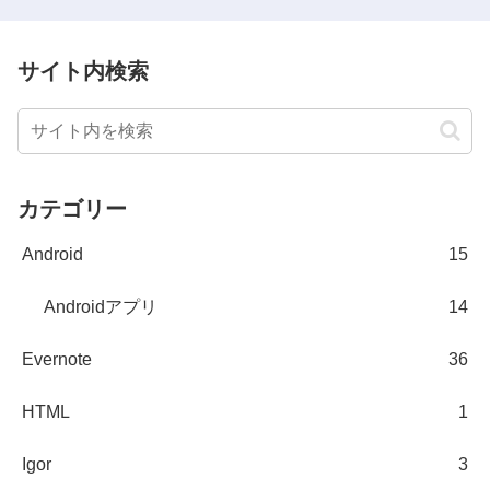
サイト内検索
カテゴリー
Android
15
Androidアプリ
14
Evernote
36
HTML
1
Igor
3