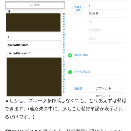
▲しかし、グループを作成しなくても、とりあえずは登録
できます。(連絡先の中に、あちこち登録単語が表示され
るだけです。)