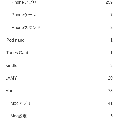
iPhoneアプリ
259
iPhoneケース
7
iPhoneスタンド
2
iPod nano
1
iTunes Card
1
Kindle
3
LAMY
20
Mac
73
Macアプリ
41
Mac設定
5