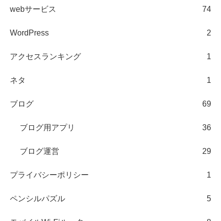
webサービス
74
WordPress
2
アクセスランキング
1
ネタ
1
ブログ
69
ブログ用アプリ
36
ブログ運営
29
プライバシーポリシー
1
ペンシルパズル
5