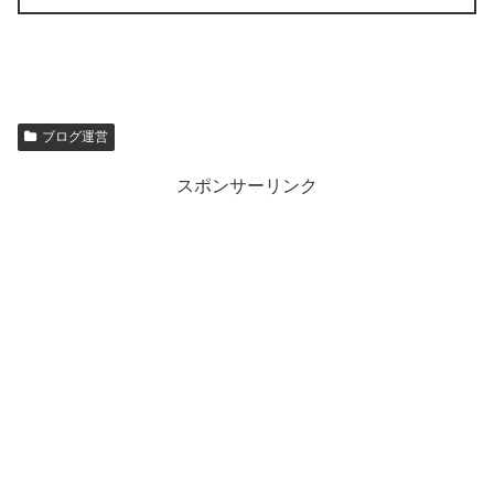
ブログ運営
スポンサーリンク