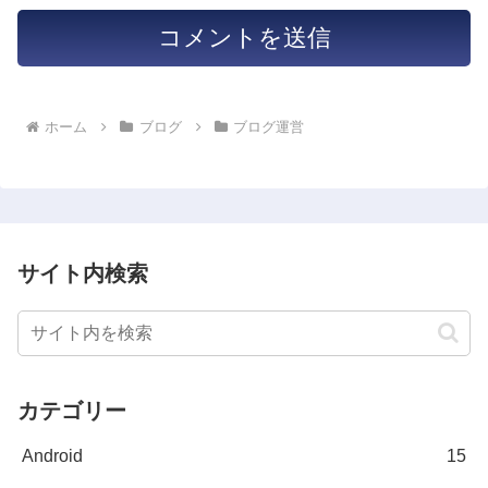
ホーム
ブログ
ブログ運営
サイト内検索
カテゴリー
Android
15