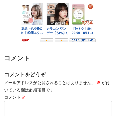
コメント
コメントをどうぞ
メールアドレスが公開されることはありません。
※
が付
いている欄は必須項目です
コメント
※