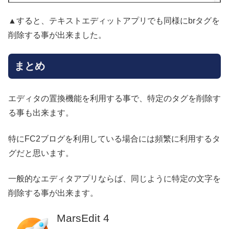
▲すると、テキストエディットアプリでも同様にbrタグを
削除する事が出来ました。
まとめ
エディタの置換機能を利用する事で、特定のタグを削除す
る事も出来ます。
特にFC2ブログを利用している場合には頻繁に利用するタ
グだと思います。
一般的なエディタアプリならば、同じように特定の文字を
削除する事が出来ます。
MarsEdit 4