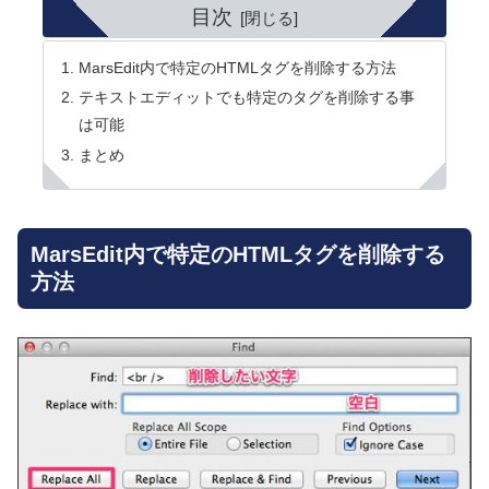
目次
MarsEdit内で特定のHTMLタグを削除する方法
テキストエディットでも特定のタグを削除する事
は可能
まとめ
MarsEdit内で特定のHTMLタグを削除する
方法