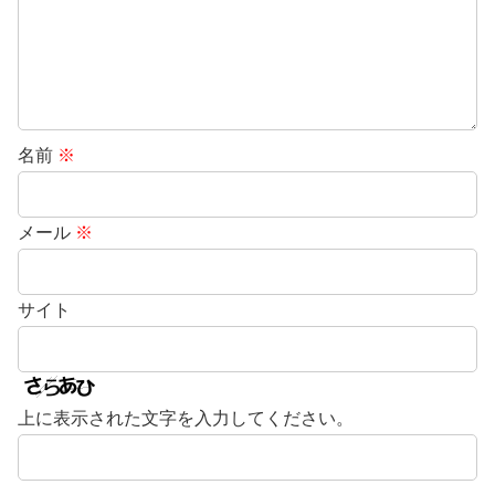
名前
※
メール
※
サイト
上に表示された文字を入力してください。