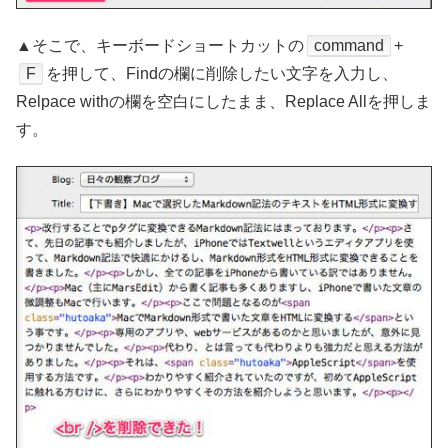
▲そこで、キーボードショートカットの
command
+
F
を押して、Findの欄に削除したい文字を入力し、
Relpace withの欄を空白にしたまま、Replace Allを押しま
す。