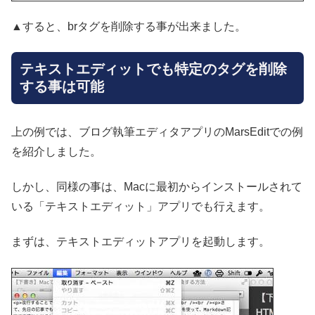
▲すると、brタグを削除する事が出来ました。
テキストエディットでも特定のタグを削除
する事は可能
上の例では、ブログ執筆エディタアプリのMarsEditでの例
を紹介しました。
しかし、同様の事は、Macに最初からインストールされて
いる「テキストエディット」アプリでも行えます。
まずは、テキストエディットアプリを起動します。