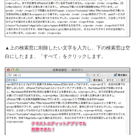
▲上の検索窓に削除したい文字を入力し、下の検索窓は空
白にしたまま、「すべて」をクリックします。