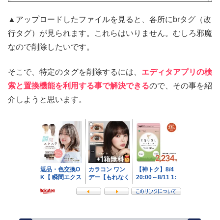
▲アップロードしたファイルを見ると、各所にbrタグ（改
行タグ）が見られます。これらはいりません。むしろ邪魔
なので削除したいです。
そこで、特定のタグを削除するには、
エディタアプリの検
索と置換機能を利用する事で解決できる
ので、その事を紹
介しようと思います。