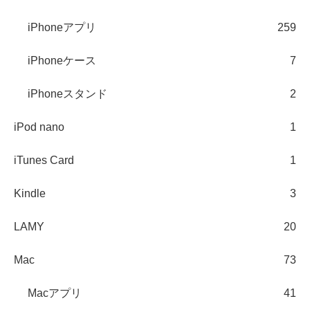
iPhoneアプリ
259
iPhoneケース
7
iPhoneスタンド
2
iPod nano
1
iTunes Card
1
Kindle
3
LAMY
20
Mac
73
Macアプリ
41