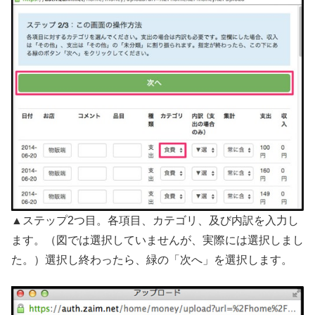
▲ステップ2つ目。各項目、カテゴリ、及び内訳を入力し
ます。（図では選択していませんが、実際には選択しまし
た。）選択し終わったら、緑の「次へ」を選択します。