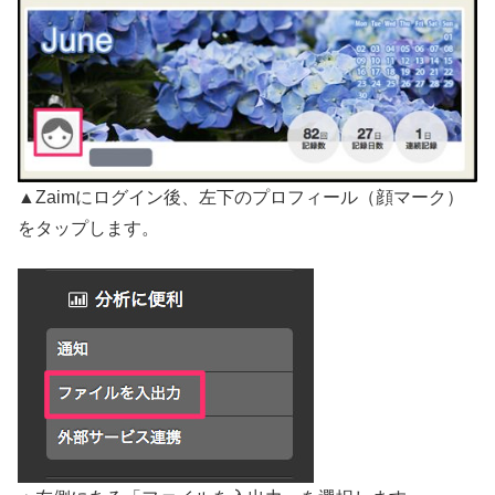
▲Zaimにログイン後、左下のプロフィール（顔マーク）
をタップします。