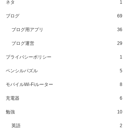
ネタ
1
ブログ
69
ブログ用アプリ
36
ブログ運営
29
プライバシーポリシー
1
ペンシルパズル
5
モバイルWi-Fiルーター
8
充電器
6
勉強
10
英語
2