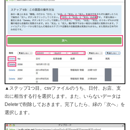
▲ステップ1つ目。csvファイルのうち、日付、お店、支
出に相当する行を選択します。また、いらないデータは
Deleteで削除しておきます。完了したら、緑の「次へ」を
選択します。