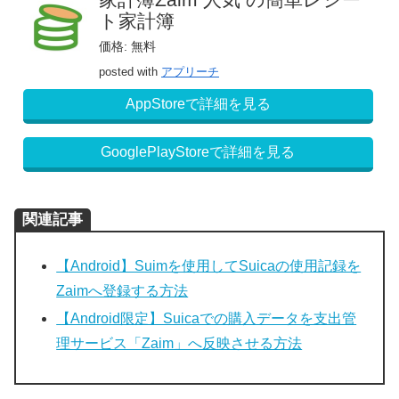
ト家計簿
価格: 無料
posted with
アプリーチ
AppStoreで詳細を見る
GooglePlayStoreで詳細を見る
関連記事
【Android】Suimを使用してSuicaの使用記録を
Zaimへ登録する方法
【Android限定】Suicaでの購入データを支出管
理サービス「Zaim」へ反映させる方法