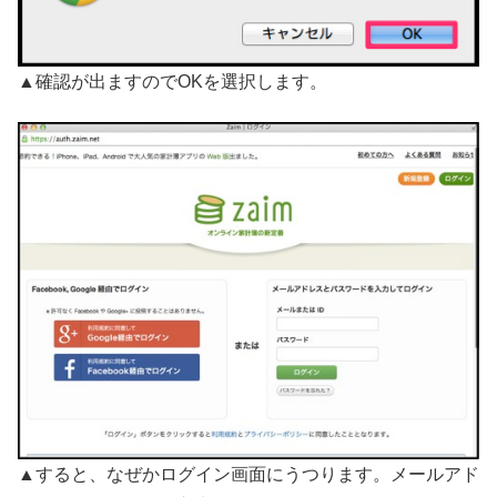
▲確認が出ますのでOKを選択します。
▲すると、なぜかログイン画面にうつります。メールアド