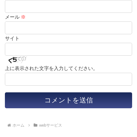
メール
※
サイト
上に表示された文字を入力してください。
ホーム
webサービス