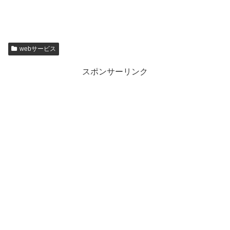
webサービス
スポンサーリンク