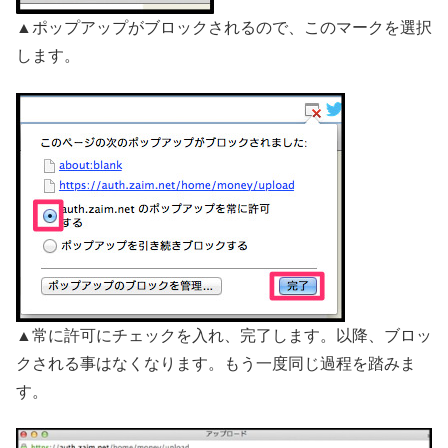
▲ポップアップがブロックされるので、このマークを選択
します。
▲常に許可にチェックを入れ、完了します。以降、ブロッ
クされる事はなくなります。もう一度同じ過程を踏みま
す。