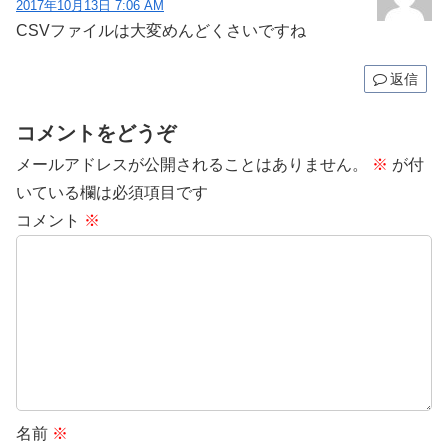
2017年10月13日 7:06 AM
CSVファイルは大変めんどくさいですね
返信
コメントをどうぞ
メールアドレスが公開されることはありません。
※
が付
いている欄は必須項目です
コメント
※
名前
※