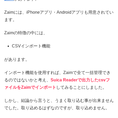
Zaimには、iPhoneアプリ・Androidアプリも用意されてい
ます。
Zaimの特徴の中には、
CSVインポート機能
があります。
インポート機能を使用すれば、Zaimで全て一括管理でき
るのではないかと考え、
Suica Readerで出力したcsvフ
ァイルをZaimでインポート
してみることにしました。
しかし、結論から言うと、うまく取り込む事が出来ません
でした。取り込めるはずなのですが、取り込めません。