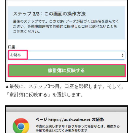
▲最後に、ステップ3つ目。口座を選択します。そして、
「家計簿に反映する」を選択します。