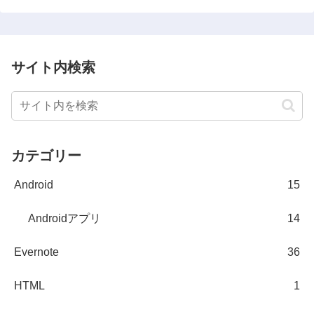
サイト内検索
カテゴリー
Android
15
Androidアプリ
14
Evernote
36
HTML
1