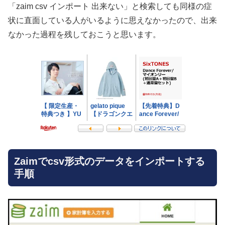
「zaim csv インポート 出来ない」と検索しても同様の症
状に直面している人がいるように思えなかったので、出来
なかった過程を残しておこうと思います。
Zaimでcsv形式のデータをインポートする
手順