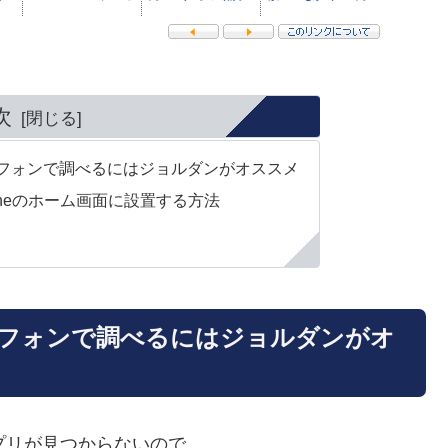
次
トフォンで調べるにはジョルダンがオススメ
oneのホーム画面に設置する方法
トフォンで調べるにはジョルダンがオ
プリが見つからないので、