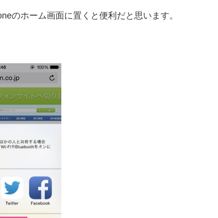
oneのホーム画面に置くと便利だと思います。