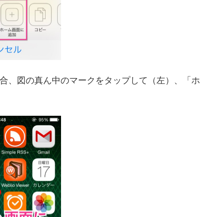
ている場合、図の真ん中のマークをタップして（左）、「ホ