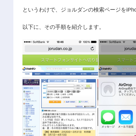
というわけで、ジョルダンの検索ページをiPh
以下に、その手順を紹介します。