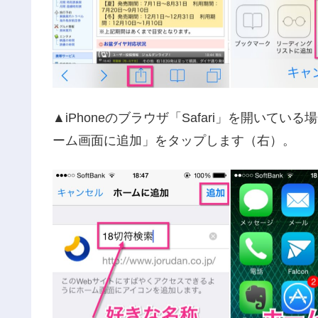
▲iPhoneのブラウザ「Safari」を開い
ーム画面に追加」をタップします（右）。