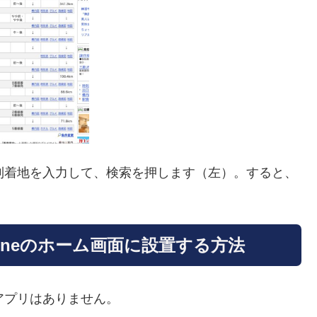
到着地を入力して、検索を押します（左）。すると、
oneのホーム画面に設置する方法
アプリはありません。