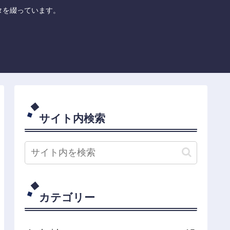
のネタを綴っています。
サイト内検索
カテゴリー