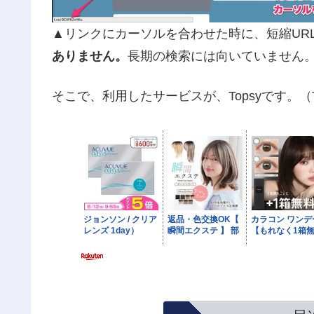
▲リンクにカーソルを合わせた時に、短縮UR
ありません。
長期の検索には向いていません
そこで、利用したサービスが、Topsyです。（Twitter Sear