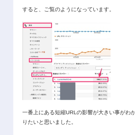
すると、ご覧のようになっています。
一番上にある短縮URLの影響が大きい事がわ
りたいと思いました。