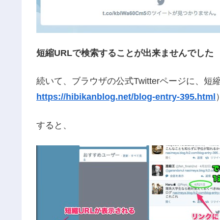
短縮URLで検索することが出来ませんでした
続いて、ブラウザの公式Twitterページに、
https://hibikanblog.net/blog-entry-395.html
すると、