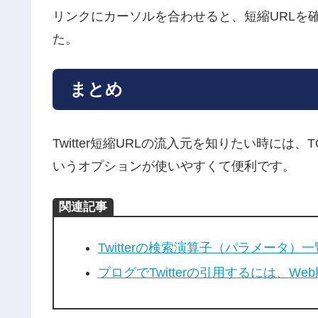
リンクにカーソルを合わせると、短縮URLを
た。
まとめ
Twitter短縮URLの流入元を知りたい時には、TOP
いうオプションが使いやすくて便利です。
関連記事
Twitterの検索演算子（パラメータ）一
ブログでTwitterの引用するには、Web版