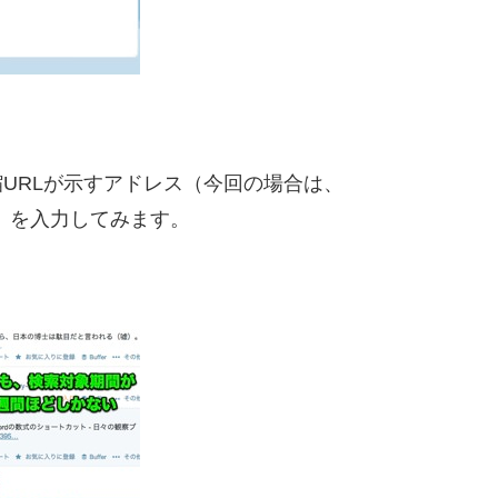
短縮URLが示すアドレス（今回の場合は、
）を入力してみます。