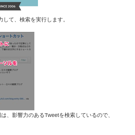
入力して、検索を実行します。
は、影響力のあるTweetを検索しているので、