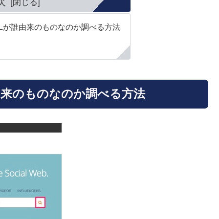
次
RLが誰由来のものなのか調べる方法
誰由来のものなのか調べる方法