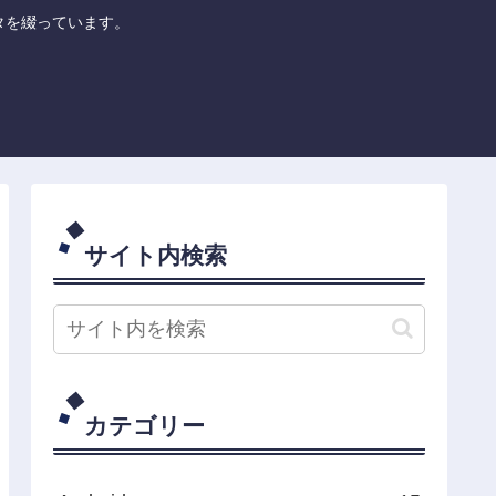
のネタを綴っています。
サイト内検索
カテゴリー