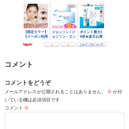
コメント
コメントをどうぞ
メールアドレスが公開されることはありません。
※
が付
いている欄は必須項目です
コメント
※