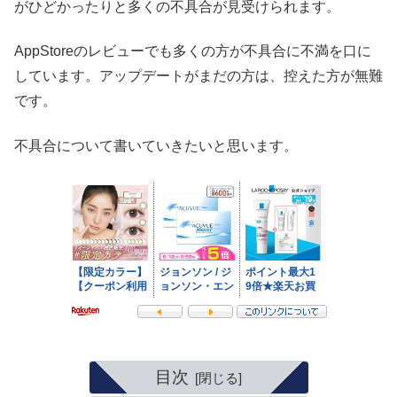
がひどかったりと多くの不具合が見受けられます。
AppStoreのレビューでも多くの方が不具合に不満を口に
しています。アップデートがまだの方は、控えた方が無難
です。
不具合について書いていきたいと思います。
目次