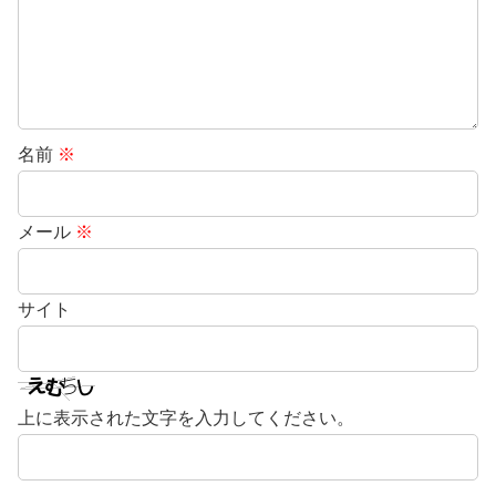
名前
※
メール
※
サイト
上に表示された文字を入力してください。