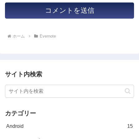
ホーム
Evernote
サイト内検索
カテゴリー
Android
15