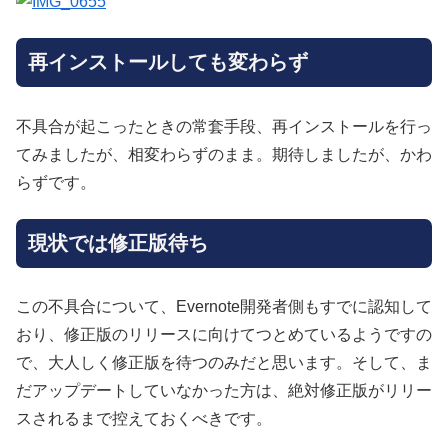
再インストールしても変わらず
不具合が起こったときの常套手段、再インストールを行っ
てみましたが、相変わらずのまま。期待しましたが、かわ
らずです。
現状では修正版待ち
この不具合について、Evernote開発者側もすでに認知して
おり、修正版のリリースに向けてつとめているようですの
で、大人しく修正版を待つのみだと思います。そして、ま
だアップデートしていなかった方は、絶対修正版がリリー
スされるまで控えておくべきです。