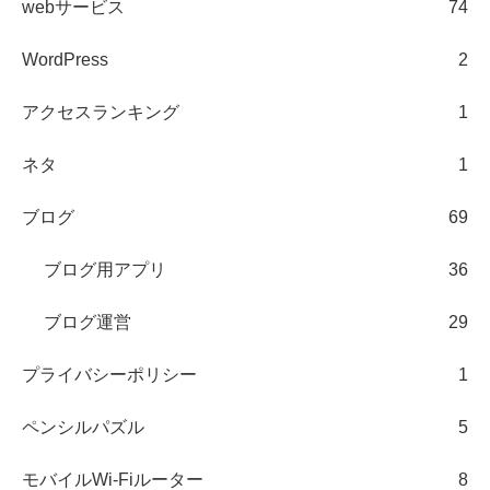
webサービス
74
WordPress
2
アクセスランキング
1
ネタ
1
ブログ
69
ブログ用アプリ
36
ブログ運営
29
プライバシーポリシー
1
ペンシルパズル
5
モバイルWi-Fiルーター
8