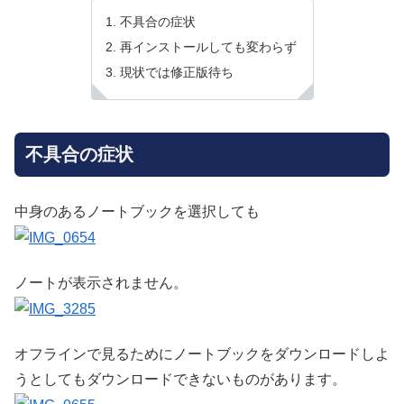
不具合の症状
再インストールしても変わらず
現状では修正版待ち
不具合の症状
中身のあるノートブックを選択しても
ノートが表示されません。
オフラインで見るためにノートブックをダウンロードしよ
うとしてもダウンロードできないものがあります。