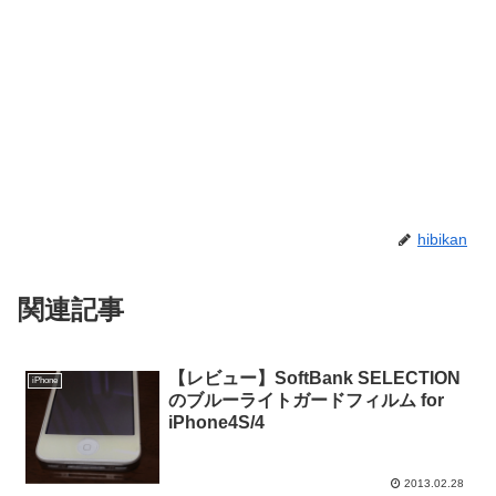
hibikan
関連記事
【レビュー】SoftBank SELECTION
iPhone
のブルーライトガードフィルム for
iPhone4S/4
2013.02.28