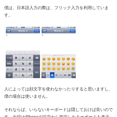
僕は、日本語入力の際は、フリック入力を利用していま
す。
人によっては顔文字を使わなかったりすると思いますし、
僕の場合は使いません。
それならば、いらないキーボードは隠しておけば良いので
す。今回はiPhoneの設定から指定したキーボードを表示