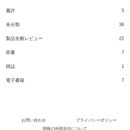
書評
5
未分類
36
製品全般レビュー
22
辞書
7
雑誌
1
電子書籍
7
日々の観察ブログ
お問い合わせ
プライバシーポリシー
情報の外部送信について