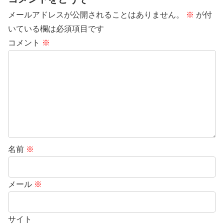
メールアドレスが公開されることはありません。
※
が付
いている欄は必須項目です
コメント
※
名前
※
メール
※
サイト