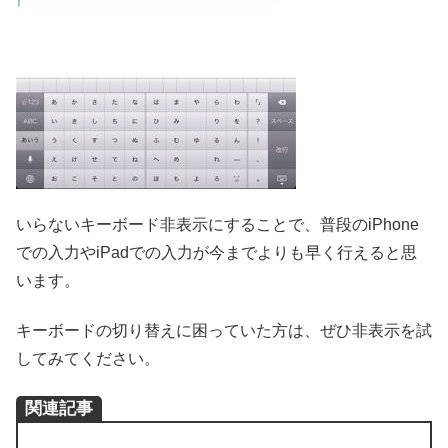
いらないキーボード非表示にすることで、普段のiPhone
での入力やiPadでの入力が今までよりも早く行えると思
います。
キーボードの切り替えに困っていた方は、ぜひ非表示を試
してみてください。
関連記事