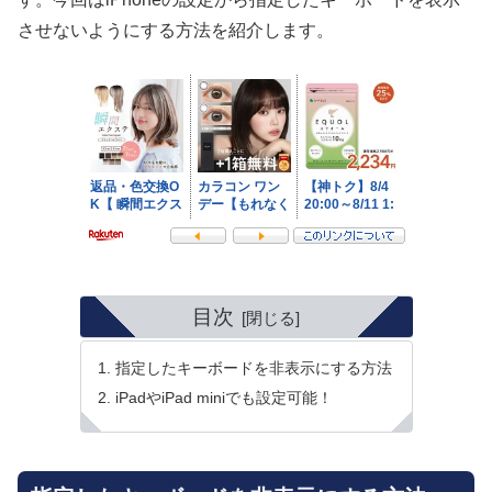
させないようにする方法を紹介します。
目次
指定したキーボードを非表示にする方法
iPadやiPad miniでも設定可能！