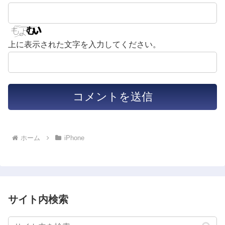
上に表示された文字を入力してください。
ホーム
iPhone
サイト内検索