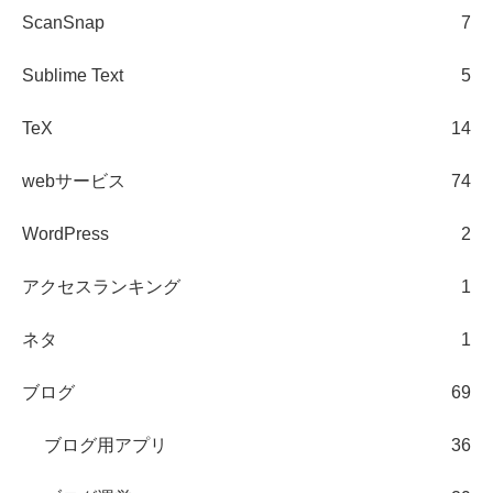
ScanSnap
7
Sublime Text
5
TeX
14
webサービス
74
WordPress
2
アクセスランキング
1
ネタ
1
ブログ
69
ブログ用アプリ
36