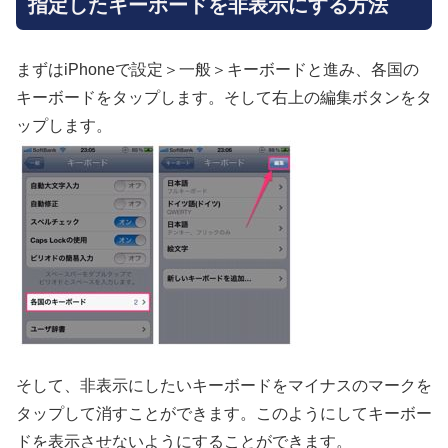
指定したキーボードを非表示にする方法
まずはiPhoneで設定＞一般＞キーボードと進み、各国の
キーボードをタップします。そして右上の編集ボタンをタ
ップします。
そして、非表示にしたいキーボードをマイナスのマークを
タップして消すことができます。このようにしてキーボー
ドを表示させないようにすることができます。