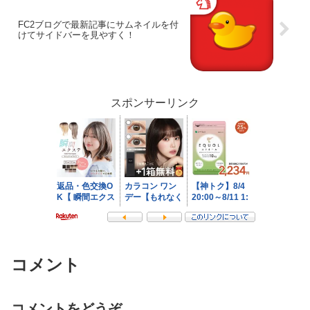
FC2ブログで最新記事にサムネイルを付
けてサイドバーを見やすく！
スポンサーリンク
コメント
コメントをどうぞ