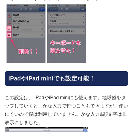
iPadやiPad miniでも設定可能！
この設定は、 iPadやiPad miniにも使えます。地球儀をタ
ップしていくと、かな入力で打つこともできますが、使い
にくいので僕は利用していません。かな入力&顔文字は非
表示にしました。