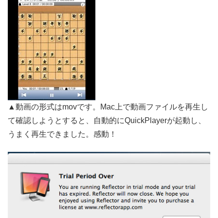
▲動画の形式はmovです。Mac上で動画ファイルを再生し
て確認しようとすると、自動的にQuickPlayerが起動し、
うまく再生できました。感動！