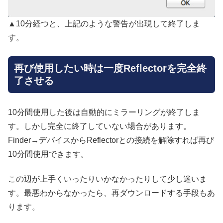
▲10分経つと、上記のような警告が出現して終了しま
す。
再び使用したい時は一度Reflectorを完全終
了させる
10分間使用した後は自動的にミラーリングが終了しま
す。しかし完全に終了していない場合があります。
Finder→デバイスからReflectorとの接続を解除すれば再び
10分間使用できます。
この辺が上手くいったりいかなかったりして少し迷いま
す。最悪わからなかったら、再ダウンロードする手段もあ
ります。