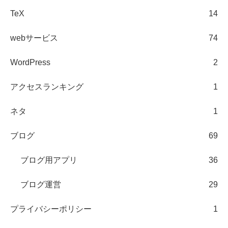
TeX
14
webサービス
74
WordPress
2
アクセスランキング
1
ネタ
1
ブログ
69
ブログ用アプリ
36
ブログ運営
29
プライバシーポリシー
1