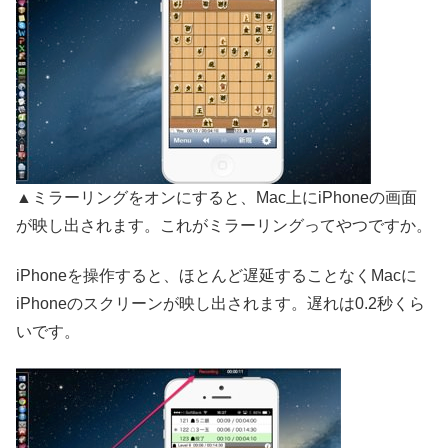
▲ミラーリングをオンにすると、Mac上にiPhoneの画面
が映し出されます。これがミラーリングってやつですか。
iPhoneを操作すると、ほとんど遅延することなくMacに
iPhoneのスクリーンが映し出されます。遅れは0.2秒くら
いです。