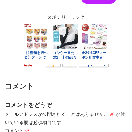
スポンサーリンク
コメント
コメントをどうぞ
メールアドレスが公開されることはありません。
※
が付
いている欄は必須項目です
コメント
※