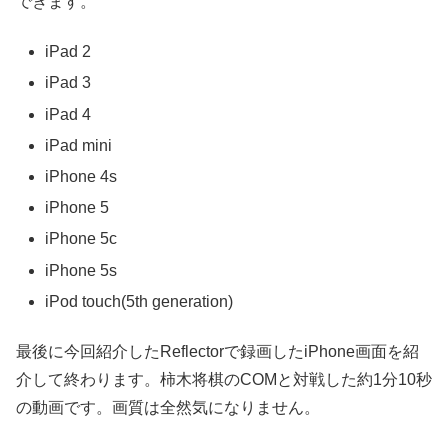
できます。
iPad 2
iPad 3
iPad 4
iPad mini
iPhone 4s
iPhone 5
iPhone 5c
iPhone 5s
iPod touch(5th generation)
最後に今回紹介したReflectorで録画したiPhone画面を紹
介して終わります。柿木将棋のCOMと対戦した約1分10秒
の動画です。画質は全然気になりません。