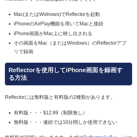
Mac(またはWidnows)でReflectorを起動
iPhoneのAirPlay機能を用いてMacと接続
iPhone画面がMac上に映し出される
その画面をMac（またはWindows）のReflectorアプ
リで録画
Reflectorを使用してiPhone画面を録画す
る方法
Reflectorには無料版と有料版の2種類があります。
有料版・・・$12.99（制限無し）
無料版・・・連続では10分間しか使用できない