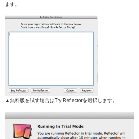
ます。
▲無料版を試す場合はTry Reflectorを選択します。