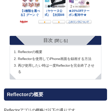
目次
Reflectorの概要
Reflectorを使用してiPhone画面を録画する方法
再び使用したい時は一度Reflectorを完全終了させ
る
Reflectorの概要
Reflectorアプリの概略は以下の通りです。