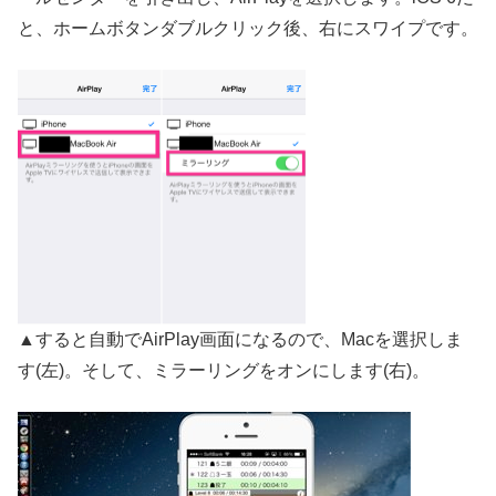
と、ホームボタンダブルクリック後、右にスワイプです。
▲すると自動でAirPlay画面になるので、Macを選択しま
す(左)。そして、ミラーリングをオンにします(右)。