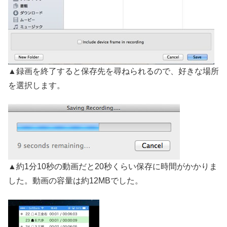
▲録画を終了すると保存先を尋ねられるので、好きな場所
を選択します。
▲約1分10秒の動画だと20秒くらい保存に時間がかかりま
した。動画の容量は約12MBでした。