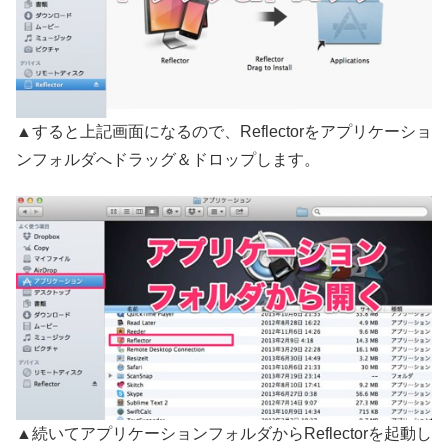
▲すると上記画面になるので、Reflectorをアプリケーショ
ンフォルダへドラッグ＆ドロップします。
▲続いてアプリケーションフォルダからReflectorを起動し