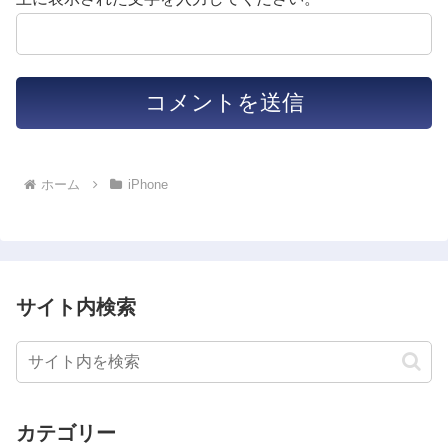
ホーム
iPhone
サイト内検索
カテゴリー