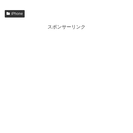
iPhone
スポンサーリンク