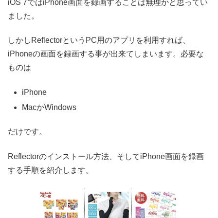
iOS 7ではiPhone画面を録画することは無理かと思ってい
ました。
しかしReflectorというPC用のアプリを利用すれば、
iPhoneの画面を録画する事が出来てしまいます。必要な
ものは
iPhone
MacかWindows
だけです。
Reflectorのインストール方法、そしてiPhone画面を録画
する手順を紹介します。