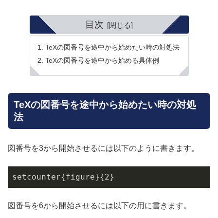
目次
TeXの図番号を途中から始めたい時の対処法
TeXの図番号を途中から始める具体例
TeXの図番号を途中から始めたい時の対処
法
図番号を3から開始させるには以下のように書きます。
setcounter{figure}{2}
図番号を6から開始させるには以下の用に書きます。