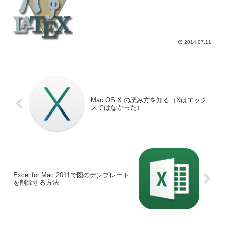
2014.07.11
Mac OS X の読み方を知る（Xはエック
スではなかった）
Excel for Mac 2011で図のテンプレート
を削除する方法