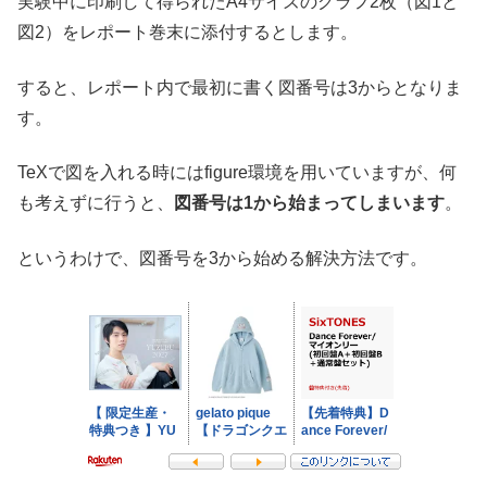
実験中に印刷して得られたA4サイズのグラフ2枚（図1と
図2）をレポート巻末に添付するとします。
すると、レポート内で最初に書く図番号は3からとなりま
す。
TeXで図を入れる時にはfigure環境を用いていますが、何
も考えずに行うと、
図番号は1から始まってしまいます
。
というわけで、図番号を3から始める解決方法です。