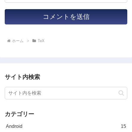
ホーム
TeX
サイト内検索
カテゴリー
Android
15