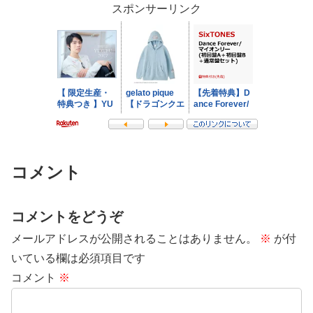
スポンサーリンク
コメント
コメントをどうぞ
メールアドレスが公開されることはありません。
※
が付
いている欄は必須項目です
コメント
※