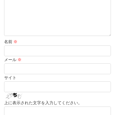
名前
※
メール
※
サイト
上に表示された文字を入力してください。