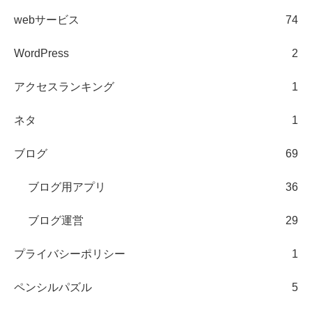
webサービス
74
WordPress
2
アクセスランキング
1
ネタ
1
ブログ
69
ブログ用アプリ
36
ブログ運営
29
プライバシーポリシー
1
ペンシルパズル
5