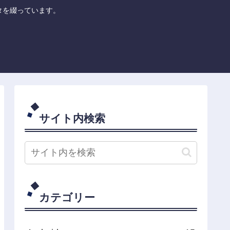
のネタを綴っています。
サイト内検索
カテゴリー