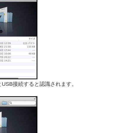
とUSB接続すると認識されます。