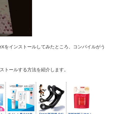
TeXをインストールしてみたところ、コンパイルがう
インストールする方法を紹介します。