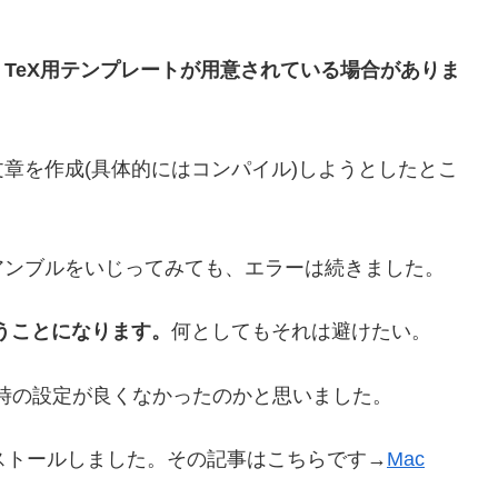
、
TeX用テンプレートが用意されている場合がありま
章を作成(具体的にはコンパイル)しようとしたとこ
アンブルをいじってみても、エラーは続きました。
使うことになります。
何としてもそれは避けたい。
した時の設定が良くなかったのかと思いました。
をインストールしました。その記事はこちらです→
Mac