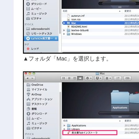
▲フォルダ「Mac」を選択します。