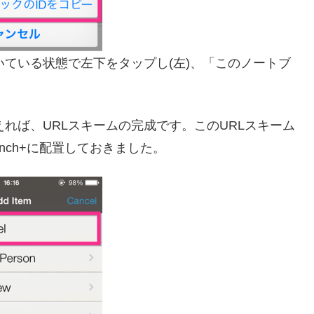
を開いている状態で左下をタップし(左)、「このノートブ
き換えれば、URLスキームの完成です。このURLスキーム
nch+に配置しておきました。