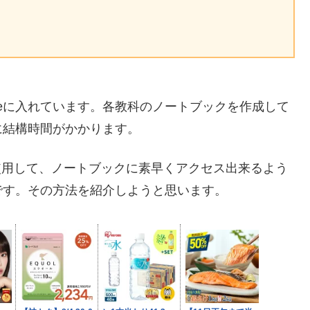
oteに入れています。各教科のノートブックを作成して
に結構時間がかかります。
プリを使用して、ノートブックに素早くアクセス出来るよう
です。その方法を紹介しようと思います。