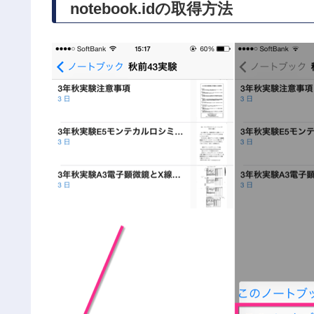
notebook.idの取得方法