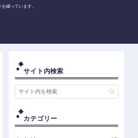
のネタを綴っています。
サイト内検索
カテゴリー