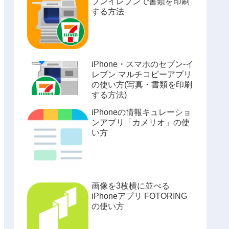
ブンイレブンで書類を印刷
する方法
iPhone・スマホのセブン-イ
レブン マルチコピーアプリ
の使い方(写真・書類を印刷
する方法)
iPhoneの情報キュレーショ
ンアプリ「カメリオ」の使
い方
画像を3枚横に並べる
iPhoneアプリ FOTORING
の使い方