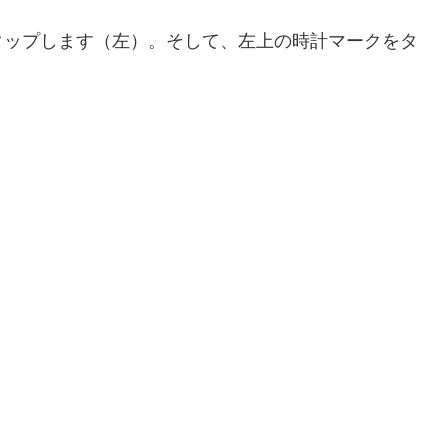
タップします（左）。そして、左上の時計マークをタ