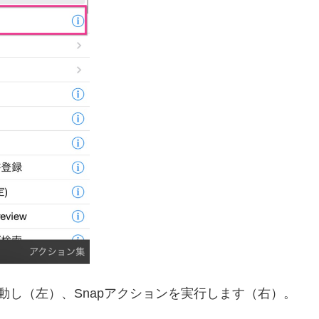
で起動し（左）、Snapアクションを実行します（右）。