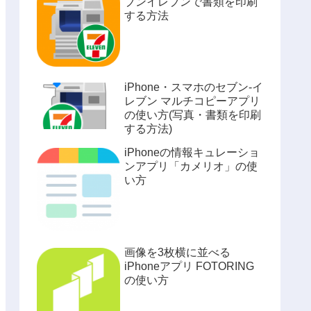
ブンイレブンで書類を印刷
する方法
iPhone・スマホのセブン-イ
レブン マルチコピーアプリ
の使い方(写真・書類を印刷
する方法)
iPhoneの情報キュレーショ
ンアプリ「カメリオ」の使
い方
画像を3枚横に並べる
iPhoneアプリ FOTORING
の使い方