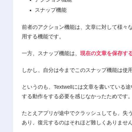
スナップ機能
前者のアクション機能は、文章に対して様々
用する機能です。
一方、スナップ機能は、
現在の文章を保存す
しかし、自分は今までこのスナップ機能は使
というのも、Textwellには文章を書いて
する動作をする必要を感じなかったためです
たとえアプリが途中でクラッシュしても、失う
あり、復元するのはそれほど難しくありませ