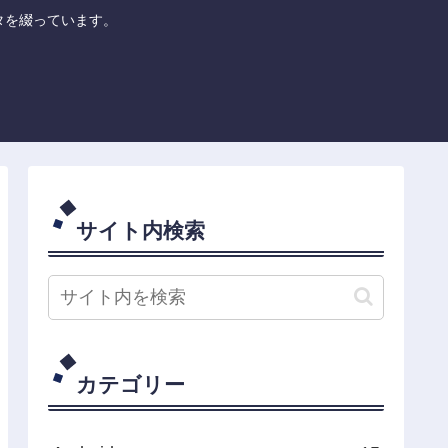
のネタを綴っています。
サイト内検索
カテゴリー