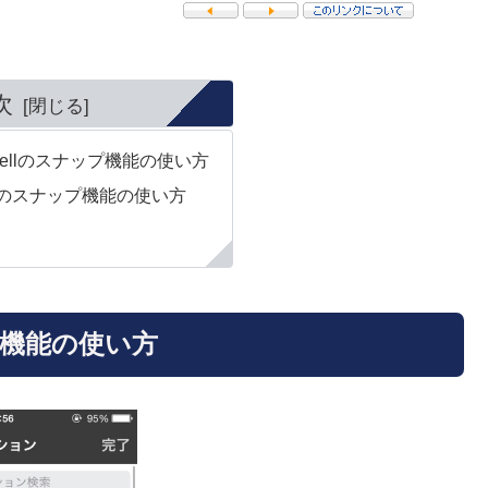
次
xtwellのスナップ機能の使い方
ellのスナップ機能の使い方
ップ機能の使い方