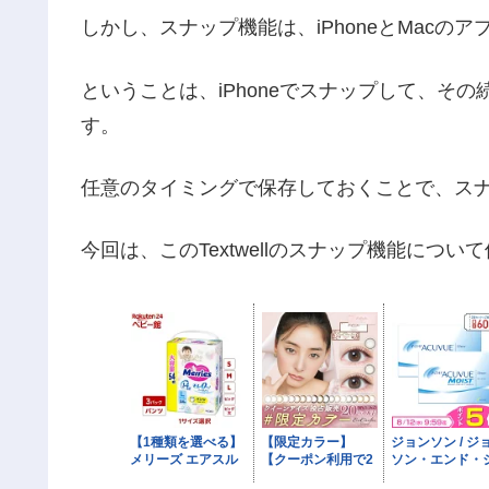
しかし、スナップ機能は、iPhoneとMacのア
ということは、iPhoneでスナップして、そ
す。
任意のタイミングで保存しておくことで、ス
今回は、このTextwellのスナップ機能につ