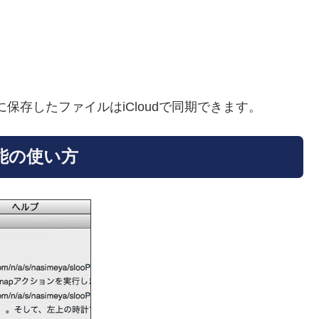
保存したファイルはiCloudで同期できます。
機能の使い方