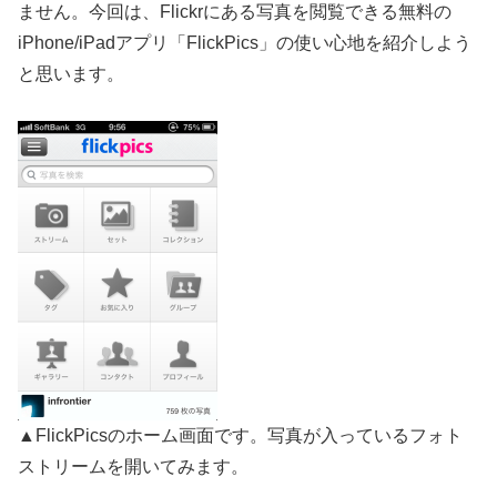
ません。今回は、Flickrにある写真を閲覧できる無料の
iPhone/iPadアプリ「FlickPics」の使い心地を紹介しよう
と思います。
▲FlickPicsのホーム画面です。写真が入っているフォト
ストリームを開いてみます。