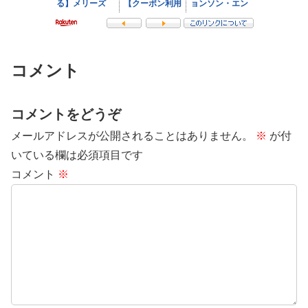
コメント
コメントをどうぞ
メールアドレスが公開されることはありません。
※
が付
いている欄は必須項目です
コメント
※