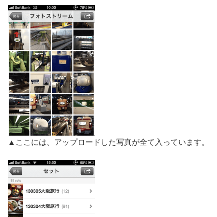
▲ここには、アップロードした写真が全て入っています。