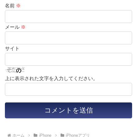
名前
※
メール
※
サイト
上に表示された文字を入力してください。
ホーム
iPhone
iPhoneアプリ