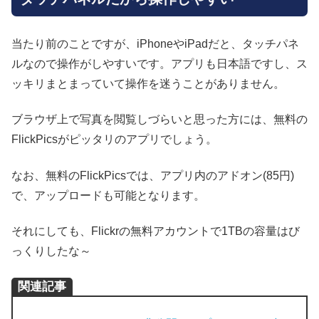
当たり前のことですが、iPhoneやiPadだと、タッチパネ
ルなので操作がしやすいです。アプリも日本語ですし、ス
ッキリまとまっていて操作を迷うことがありません。
ブラウザ上で写真を閲覧しづらいと思った方には、無料の
FlickPicsがピッタリのアプリでしょう。
なお、無料のFlickPicsでは、アプリ内のアドオン(85円)
で、アップロードも可能となります。
それにしても、Flickrの無料アカウントで1TBの容量はび
っくりしたな～
関連記事