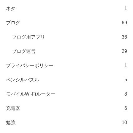
ネタ
1
ブログ
69
ブログ用アプリ
36
ブログ運営
29
プライバシーポリシー
1
ペンシルパズル
5
モバイルWi-Fiルーター
8
充電器
6
勉強
10