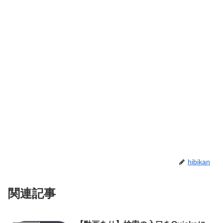
hibikan
関連記事