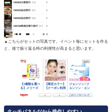
▲こちらがセットの写真です。イベント毎にセットを作る
と、後で振り返る時の利便性が高まると思います。
タッチパネルだから操作しやすい