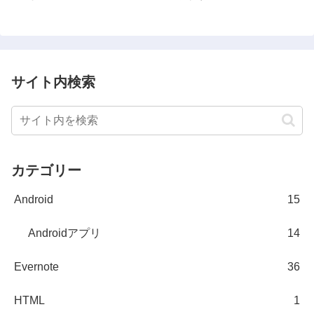
サイト内検索
カテゴリー
Android
15
Androidアプリ
14
Evernote
36
HTML
1