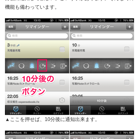
機能も備わっています。
▲ここを押せば、10分後に通知出来ます。