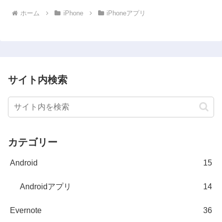
ホーム
iPhone
iPhoneアプリ
サイト内検索
カテゴリー
Android
15
Androidアプリ
14
Evernote
36