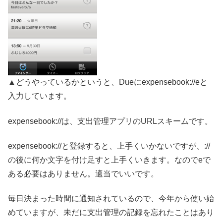
▲どうやっているかというと、Dueにexpensebook://eと
入力しています。
expensebook://は、支出管理アプリのURLスキームです。
expensebook://と登録すると、上手くいかないですが、://
の後に何か文字を付け足すと上手くいきます。なのでeで
ある必要はありません。適当でいいです。
毎日決まった時間に通知されているので、今年から使い始
めていますが、未だに支出管理の記録を忘れたことはあり