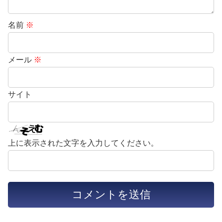
名前
※
メール
※
サイト
上に表示された文字を入力してください。