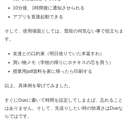
10分後、1時間後に通知させられる
アプリを直接起動できる
そして、使用場面としては、普段の何気ない事で役立ちま
す。
友達との口約束（明日借りていた本返すわ）
買い物メモ（学校の帰りにホチキスの芯を買う）
授業用pdf資料を家に帰ったら印刷する
以上、具体例を挙げてみました。
すぐにDueに書いて時間を設定してしまえば、忘れること
はありません。そして、先送りしたい時の快適さはDueな
らではです。