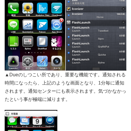
▲Dueのしつこい所であり、重要な機能です。通知される
時間になったら、上記のような画面となり、1分毎に通知
されます。通知センターにも表示されます。気づかなかっ
たという事が極端に減ります。