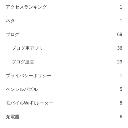
アクセスランキング
1
ネタ
1
ブログ
69
ブログ用アプリ
36
ブログ運営
29
プライバシーポリシー
1
ペンシルパズル
5
モバイルWi-Fiルーター
8
充電器
6