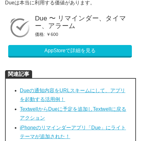
Dueは本当に利用する価値があります。
Due 〜 リマインダー、タイマ
ー、アラーム
価格: ￥600
AppStoreで詳細を見る
関連記事
Dueの通知内容をURLスキームにして、アプリ
を起動する活用例！
TextwellからDueに予定を追加しTextwellに戻る
アクション
iPhoneのリマインダーアプリ「Due」にライト
テーマが追加された！