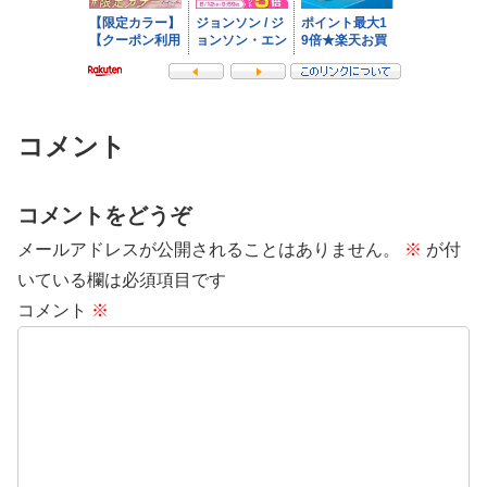
コメント
コメントをどうぞ
メールアドレスが公開されることはありません。
※
が付
いている欄は必須項目です
コメント
※