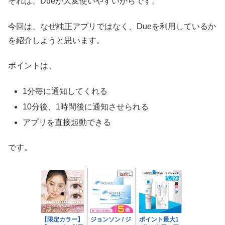
それは、Dueが大変使いやすいからです。
今回は、なぜ純正アプリではなく、Dueを利用しているか
を紹介しようと思います。
ポイントは、
1分毎に通知してくれる
10分後、1時間後に通知させられる
アプリを直接起動できる
です。