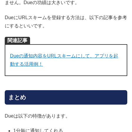
ません。Dueの功績は大きいです。
DueにURLスキームを登録する方法は、以下の記事を参考
にするといいです。
関連記事
Dueの通知内容をURLスキームにして、アプリを起
動する活用例！
まとめ
Dueは以下の特徴があります。
1分毎に通知してくれる