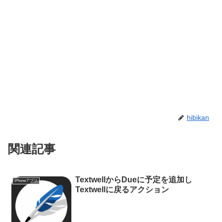
hibikan
関連記事
TextwellからDueに予定を追加し
iPhoneアプリ
Textwellに戻るアクション