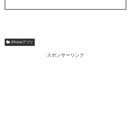
iPhoneアプリ
スポンサーリンク