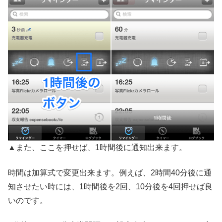
▲また、ここを押せば、1時間後に通知出来ます。
時間は加算式で変更出来ます。例えば、2時間40分後に通
知させたい時には、1時間後を2回、10分後を4回押せば良
いのです。