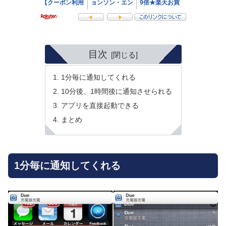
目次
1分毎に通知してくれる
10分後、1時間後に通知させられる
アプリを直接起動できる
まとめ
1分毎に通知してくれる