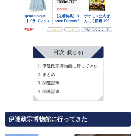
目次
伊達政宗博物館に行ってきた
まとめ
関連記事
関連記事
伊達政宗博物館に行ってきた