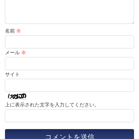
名前
※
メール
※
サイト
上に表示された文字を入力してください。