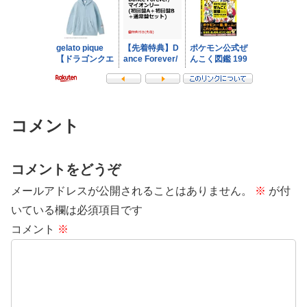
コメント
コメントをどうぞ
メールアドレスが公開されることはありません。
※
が付
いている欄は必須項目です
コメント
※