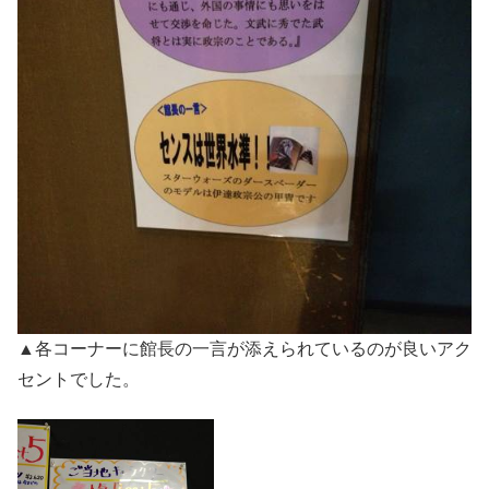
▲各コーナーに館長の一言が添えられているのが良いアク
セントでした。