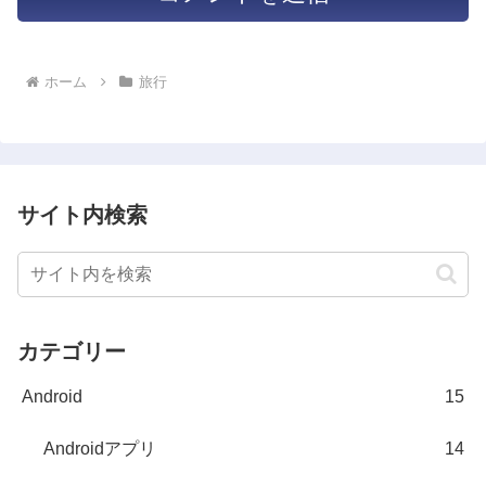
ホーム
旅行
サイト内検索
カテゴリー
Android
15
Androidアプリ
14