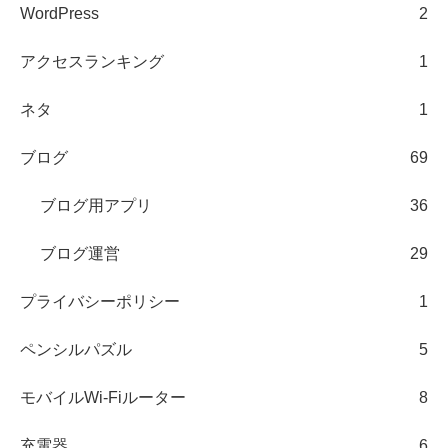
WordPress
2
アクセスランキング
1
ネタ
1
ブログ
69
ブログ用アプリ
36
ブログ運営
29
プライバシーポリシー
1
ペンシルパズル
5
モバイルWi-Fiルーター
8
充電器
6