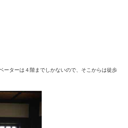
レベーターは４階までしかないので、そこからは徒歩