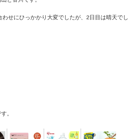
見合わせにひっかかり大変でしたが、2日目は晴天でし
です。