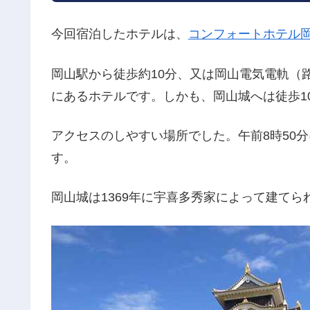
今回宿泊したホテルは、
コンフォートホテル
岡山駅から徒歩約10分、又は岡山電気電軌（
にあるホテルです。しかも、岡山城へは徒歩1
アクセスのしやすい場所でした。午前8時50
す。
岡山城は1369年に宇喜多秀家によって建てら