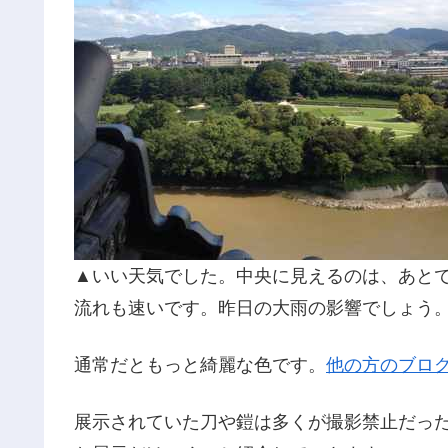
▲いい天気でした。中央に見えるのは、あと
流れも速いです。昨日の大雨の影響でしょう
通常だともっと綺麗な色です。
他の方のブロ
展示されていた刀や鎧は多くが撮影禁止だった