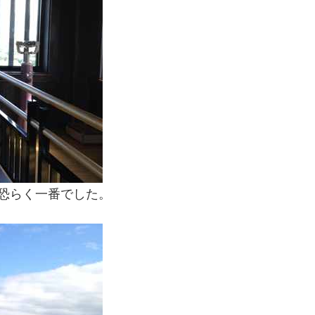
恐らく一番でした。