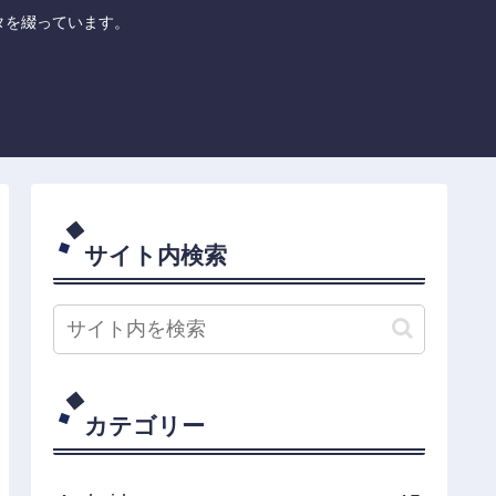
のネタを綴っています。
サイト内検索
カテゴリー