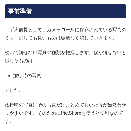
事前準備
まず大前提として、カメラロールに保存されている写真の
うち、消しても良いものは容赦なく消していきます。
続いて消せない写真の種類を把握します。僕が消せないと
感じたものは、
旅行時の写真
でした。
旅行時の写真はその写真だけまとめておいた方が当然わか
りやすいです。そのためにPictShareを使うと便利なので
す。