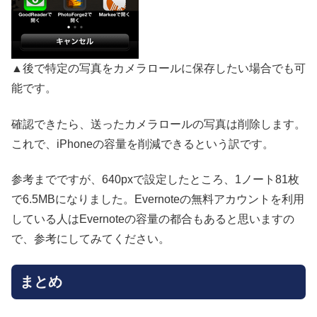
▲後で特定の写真をカメラロールに保存したい場合でも可
能です。
確認できたら、送ったカメラロールの写真は削除します。
これで、iPhoneの容量を削減できるという訳です。
参考までですが、640pxで設定したところ、1ノート81枚
で6.5MBになりました。Evernoteの無料アカウントを利用
している人はEvernoteの容量の都合もあると思いますの
で、参考にしてみてください。
まとめ