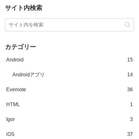
サイト内検索
カテゴリー
Android
15
Androidアプリ
14
Evernote
36
HTML
1
Igor
3
iOS
37