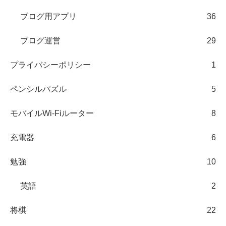
ブログ用アプリ
36
ブログ運営
29
プライバシーポリシー
1
ペンシルパズル
5
モバイルWi-Fiルーター
8
充電器
6
勉強
10
英語
2
将棋
22