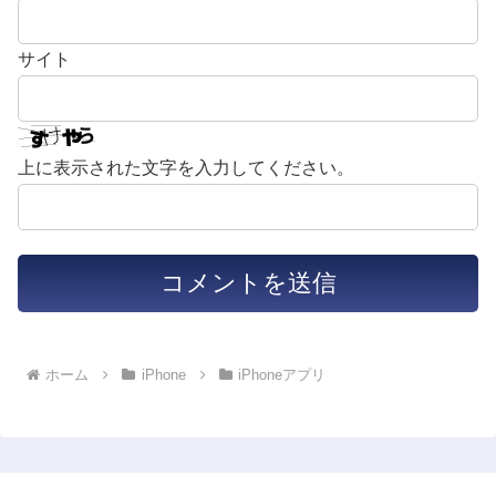
サイト
上に表示された文字を入力してください。
ホーム
iPhone
iPhoneアプリ