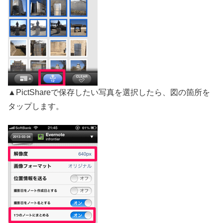
▲PictShareで保存したい写真を選択したら、図の箇所を
タップします。