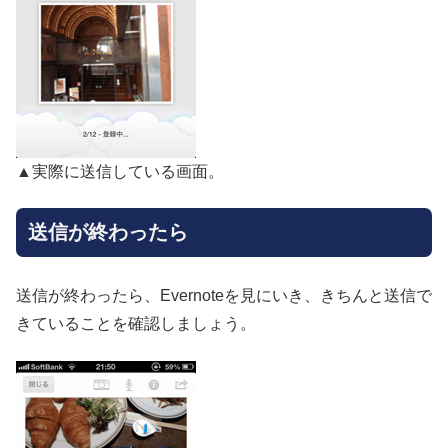
▲実際に送信している画面。
送信が終わったら
送信が終わったら、Evernoteを見にいき、きちんと送信で
きていることを確認しましょう。