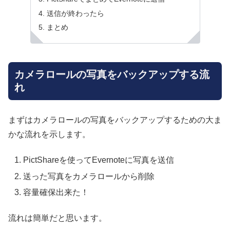
送信が終わったら
まとめ
カメラロールの写真をバックアップする流
れ
まずはカメラロールの写真をバックアップするための大ま
かな流れを示します。
PictShareを使ってEvernoteに写真を送信
送った写真をカメラロールから削除
容量確保出来た！
流れは簡単だと思います。