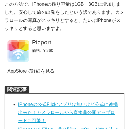
この方法で、iPhoneの残り容量は1GB→3GBに増加しま
した。安心して旅の出発をしたという訳であります。カメ
ラロールの写真がスッキリとすると、だいぶiPhoneがス
ッキリとすると思いますよ。
Picport
価格: ￥360
AppStoreで詳細を見る
関連記事
iPhoneの公式Flickrアプリは無いけど公式に連携
出来た！カメラロールから直接非公開アップロ
ードも可能！