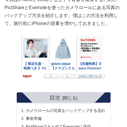
PictShareとEvernoteを使ったカメラロールにある写真の
バックアップ方法を紹介します。僕はこの方法を利用し
て、旅行前にiPhoneの容量を増やしておきました。
目次
カメラロールの写真をバックアップする流れ
事前準備
PictShareでまとめてEvernoteに送信