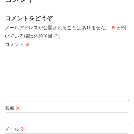
コメントをどうぞ
メールアドレスが公開されることはありません。
※
が付
いている欄は必須項目です
コメント
※
名前
※
メール
※