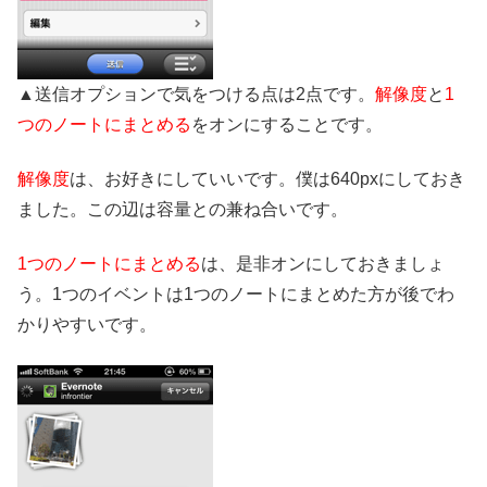
▲送信オプションで気をつける点は2点です。
解像度
と
1
つのノートにまとめる
をオンにすることです。
解像度
は、お好きにしていいです。僕は640pxにしておき
ました。この辺は容量との兼ね合いです。
1つのノートにまとめる
は、是非オンにしておきましょ
う。1つのイベントは1つのノートにまとめた方が後でわ
かりやすいです。