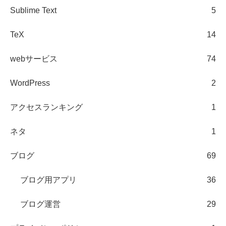
Sublime Text
5
TeX
14
webサービス
74
WordPress
2
アクセスランキング
1
ネタ
1
ブログ
69
ブログ用アプリ
36
ブログ運営
29