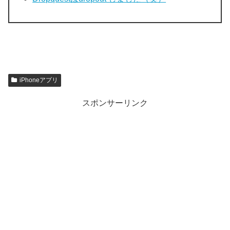
iPhoneアプリ
スポンサーリンク