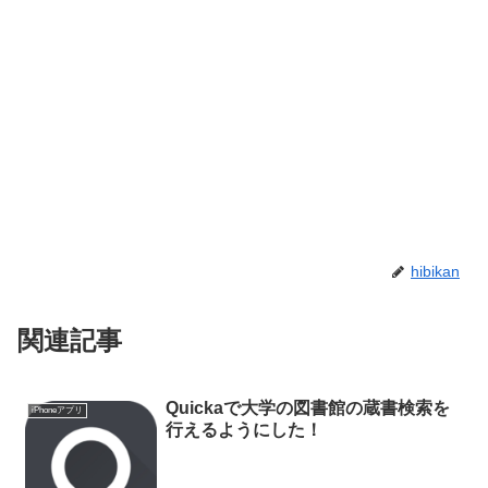
hibikan
関連記事
Quickaで大学の図書館の蔵書検索を
iPhoneアプリ
行えるようにした！