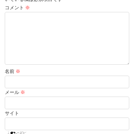
コメント
※
名前
※
メール
※
サイト