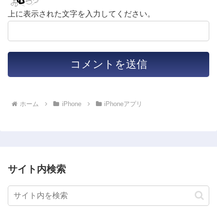
上に表示された文字を入力してください。
ホーム
iPhone
iPhoneアプリ
サイト内検索