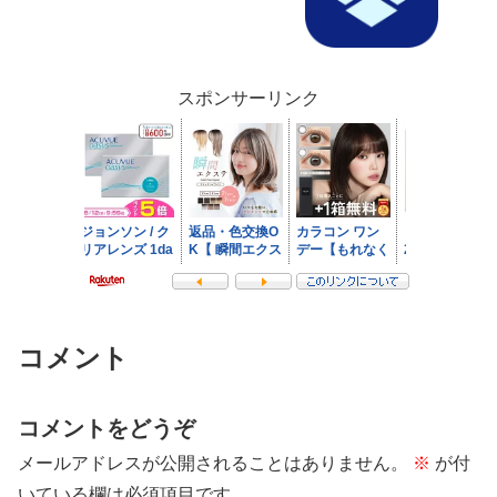
スポンサーリンク
コメント
コメントをどうぞ
メールアドレスが公開されることはありません。
※
が付
いている欄は必須項目です