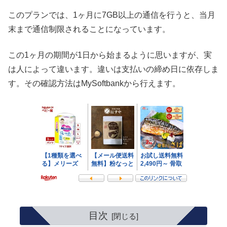
このプランでは、1ヶ月に7GB以上の通信を行うと、当月
末まで通信制限されることになっています。
この1ヶ月の期間が1日から始まるように思いますが、実
は人によって違います。違いは支払いの締め日に依存しま
す。その確認方法はMySoftbankから行えます。
目次