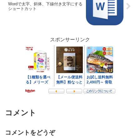
Wordで太字、斜体、下線付き文字にする
ショートカット
スポンサーリンク
コメント
コメントをどうぞ