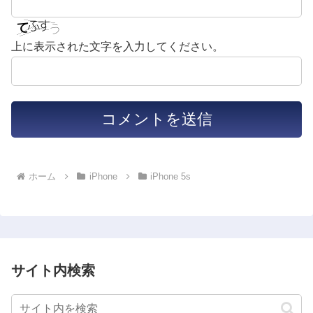
上に表示された文字を入力してください。
ホーム
iPhone
iPhone 5s
サイト内検索