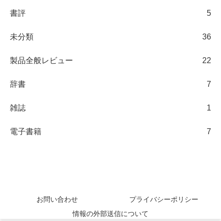
書評
5
未分類
36
製品全般レビュー
22
辞書
7
雑誌
1
電子書籍
7
日々の観察ブログ
お問い合わせ
プライバシーポリシー
情報の外部送信について