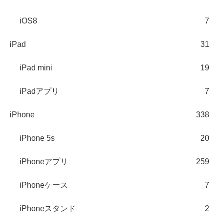
iOS8
7
iPad
31
iPad mini
19
iPadアプリ
7
iPhone
338
iPhone 5s
20
iPhoneアプリ
259
iPhoneケース
7
iPhoneスタンド
2