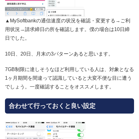
▲MySoftbankの通信速度の状況を確認・変更する→ご利
用状況→請求締日の所を確認します。僕の場合は10日締
日でした。
10日、20日、月末の3パターンあると思います。
7GB制限に達しそうなほど利用している人は、対象となる
1ヶ月期間を間違って認識していると大変不便な目に遭う
でしょう。一度確認することをオススメします。
合わせて行っておくと良い設定