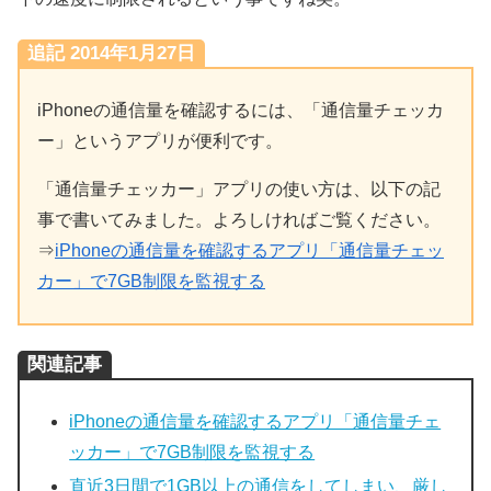
追記 2014年1月27日
iPhoneの通信量を確認するには、「通信量チェッカ
ー」というアプリが便利です。
「通信量チェッカー」アプリの使い方は、以下の記
事で書いてみました。よろしければご覧ください。
⇒
iPhoneの通信量を確認するアプリ「通信量チェッ
カー」で7GB制限を監視する
関連記事
iPhoneの通信量を確認するアプリ「通信量チェ
ッカー」で7GB制限を監視する
直近3日間で1GB以上の通信をしてしまい、厳し