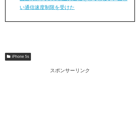
い通信速度制限を受けた
iPhone 5s
スポンサーリンク