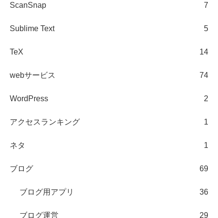
ScanSnap
7
Sublime Text
5
TeX
14
webサービス
74
WordPress
2
アクセスランキング
1
ネタ
1
ブログ
69
ブログ用アプリ
36
ブログ運営
29