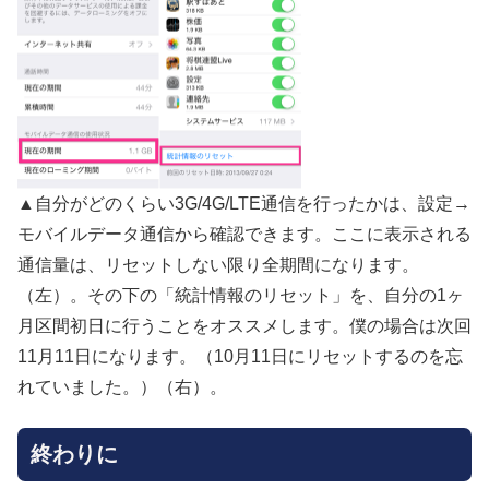
▲自分がどのくらい3G/4G/LTE通信を行ったかは、設定→
モバイルデータ通信から確認できます。ここに表示される
通信量は、リセットしない限り全期間になります。
（左）。その下の「統計情報のリセット」を、自分の1ヶ
月区間初日に行うことをオススメします。僕の場合は次回
11月11日になります。（10月11日にリセットするのを忘
れていました。）（右）。
終わりに