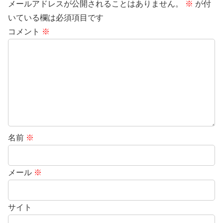
メールアドレスが公開されることはありません。
※
が付
いている欄は必須項目です
コメント
※
名前
※
メール
※
サイト