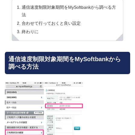
通信速度制限対象期間をMySoftbankから調べる方
法
合わせて行っておくと良い設定
終わりに
通信速度制限対象期間をMySoftbankから
調べる方法