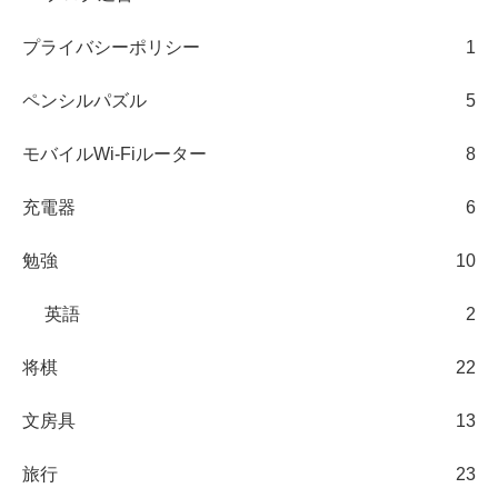
プライバシーポリシー
1
ペンシルパズル
5
モバイルWi-Fiルーター
8
充電器
6
勉強
10
英語
2
将棋
22
文房具
13
旅行
23