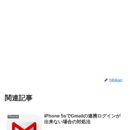
hibikan
関連記事
iPhone 5sでGmailの連携ログインが
iPhone 5s
出来ない場合の対処法