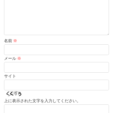
名前
※
メール
※
サイト
上に表示された文字を入力してください。