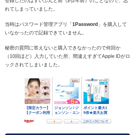
登録したのはずいぶんと前（約2年前）のことなので、忘
れてしまっていました。
当時はパスワード管理アプリ「
1Password
」を購入して
いなかったので記録できていません。
秘密の質問に答えないと購入できなかったので何回か
（10回ほど）入力していた所、間違えすぎてApple IDがロ
ックされてしまいました。