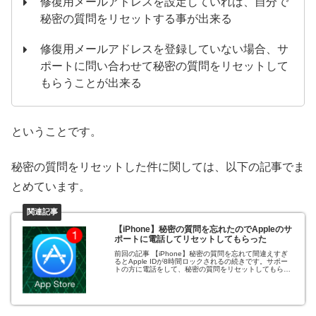
修復用メールアドレスを設定していれば、自分で
秘密の質問をリセットする事が出来る
修復用メールアドレスを登録していない場合、サ
ポートに問い合わせて秘密の質問をリセットして
もらうことが出来る
ということです。
秘密の質問をリセットした件に関しては、以下の記事でま
とめています。
【iPhone】秘密の質問を忘れたのでAppleのサ
ポートに電話してリセットしてもらった
前回の記事 【iPhone】秘密の質問を忘れて間違えすぎ
るとApple IDが8時間ロックされるの続きです。サポー
トの方に電話をして、秘密の質問をリセットしてもらい
ました。同じような問題で困っている方向けに、その手
順や流れをまとめておきまし...