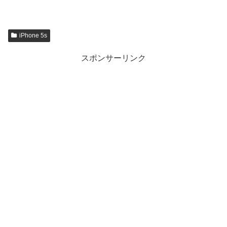
iPhone 5s
スポンサーリンク