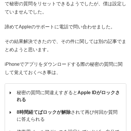
で秘密の質問をリセットできるようでしたが、僕は設定し
ていませんでした。
諦めてAppleのサポートに電話で問い合わせました。
その結果解決できたので、その件に関しては別の記事でま
とめようと思います。
iPhoneでアプリをダウンロードする際の秘密の質問に関
して覚えておくべき事は、
秘密の質問に間違えすぎると
Apple IDがロックさ
れる
8時間経てばロックが解除
されて再び何回か質問
に答えられる