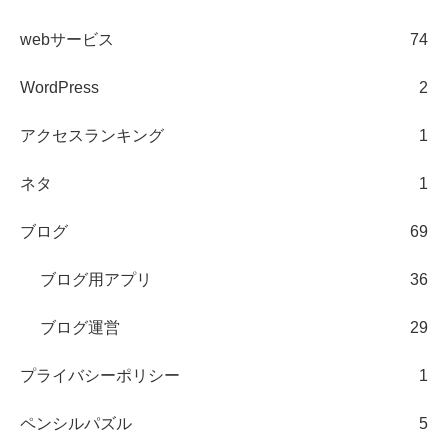
webサービス
74
WordPress
2
アクセスランキング
1
ネタ
1
ブログ
69
ブログ用アプリ
36
ブログ運営
29
プライバシーポリシー
1
ペンシルパズル
5