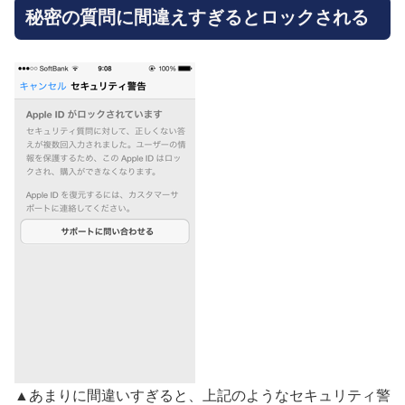
秘密の質問に間違えすぎるとロックされる
▲あまりに間違いすぎると、上記のようなセキュリティ警