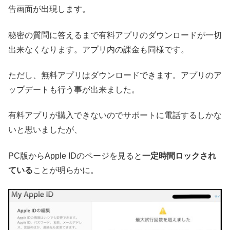
告画面が出現します。
秘密の質問に答えるまで有料アプリのダウンロードが一切
出来なくなります。アプリ内の課金も同様です。
ただし、無料アプリはダウンロードできます。アプリのア
ップデートも行う事が出来ました。
有料アプリが購入できないのでサポートに電話するしかな
いと思いましたが、
PC版からApple IDのページを見ると
一定時間ロックされ
ている
ことが明らかに。