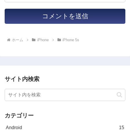
ホーム
iPhone
iPhone 5s
サイト内検索
カテゴリー
Android
15