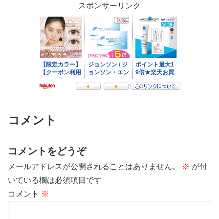
スポンサーリンク
コメント
コメントをどうぞ
メールアドレスが公開されることはありません。
※
が付
いている欄は必須項目です
コメント
※