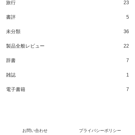
旅行
23
書評
5
未分類
36
製品全般レビュー
22
辞書
7
雑誌
1
電子書籍
7
日々の観察ブログ
お問い合わせ
プライバシーポリシー