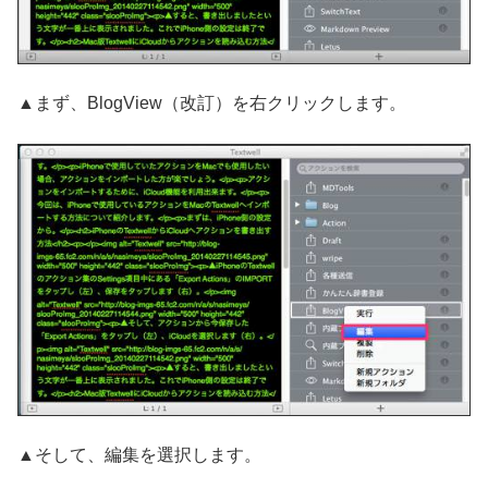
▲まず、BlogView（改訂）を右クリックします。
▲そして、編集を選択します。