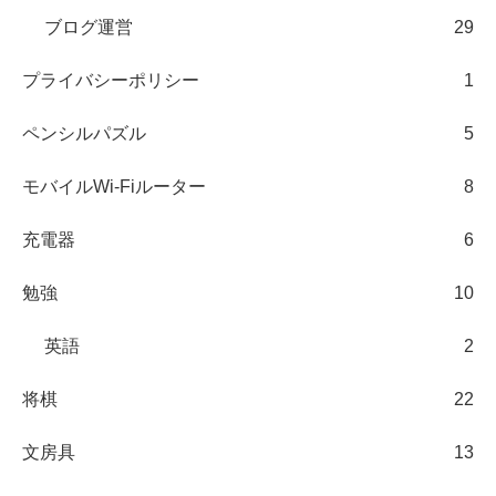
ブログ運営
29
プライバシーポリシー
1
ペンシルパズル
5
モバイルWi-Fiルーター
8
充電器
6
勉強
10
英語
2
将棋
22
文房具
13