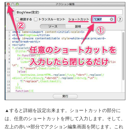
▲すると詳細を設定出来ます。ショートカットの部分に
は、任意のショートカットを押して入力します。そして、
左上の赤い×部分でアクション編集画面を閉じます。これ