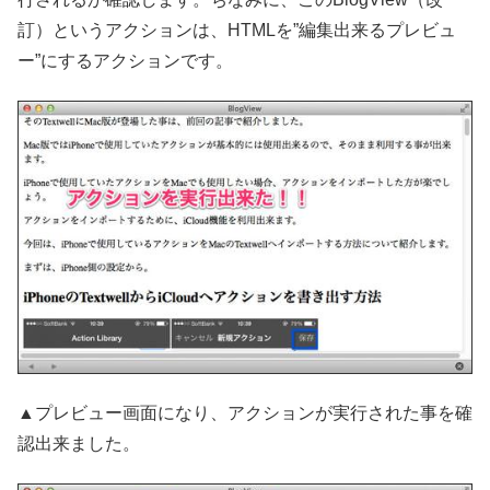
訂）というアクションは、HTMLを”編集出来るプレビュ
ー”にするアクションです。
▲プレビュー画面になり、アクションが実行された事を確
認出来ました。