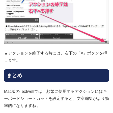
▲アクションを終了する時には、右下の「×」ボタンを押
します。
まとめ
Mac版のTextwellでは、頻繁に使用するアクションにはキ
ーボードショートカットを設定すると、文章編集がより効
率的になりますね。