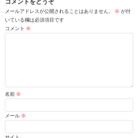
コメントをどうぞ
メールアドレスが公開されることはありません。
※
が付
いている欄は必須項目です
コメント
※
名前
※
メール
※
サイト