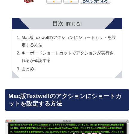
目次
Mac版Textwellのアクションにショートカットを設
定する方法
キーボードショートカットでアクションが実行さ
れるか確認する
まとめ
Mac版Textwellのアクションにショートカ
ットを設定する方法