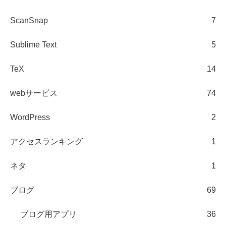
ScanSnap
7
Sublime Text
5
TeX
14
webサービス
74
WordPress
2
アクセスランキング
1
ネタ
1
ブログ
69
ブログ用アプリ
36