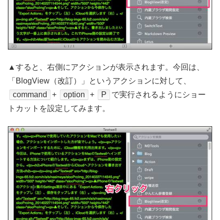
▲すると、右側にアクションが表示されます。今回は、
「BlogView（改訂）」というアクションに対して、
command
+
option
+
P
で実行されるようにショー
トカットを設定してみます。