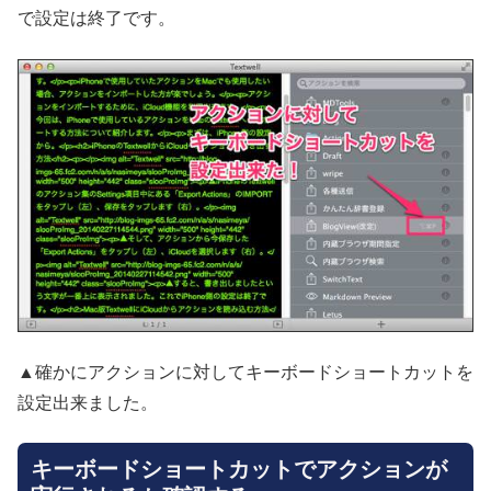
で設定は終了です。
▲確かにアクションに対してキーボードショートカットを
設定出来ました。
キーボードショートカットでアクションが