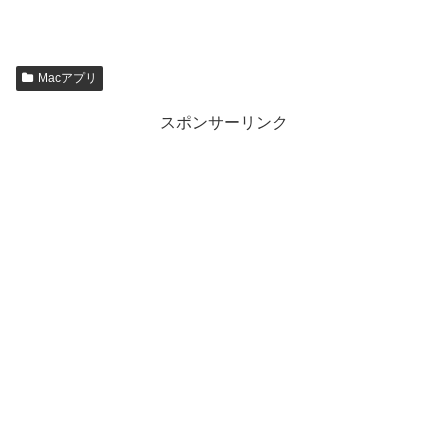
Macアプリ
スポンサーリンク