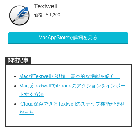
Textwell
価格: ￥1,200
MacAppStoreで詳細を見る
関連記事
Mac版Textwellが登場！基本的な機能を紹介！
Mac版TextwellでiPhoneのアクションをインポー
トする方法
iCloud保存できるTextwellのスナップ機能が便利
だった