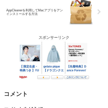
AppCleanerを利用してMacアプリをアン
インストールする方法
スポンサーリンク
コメント