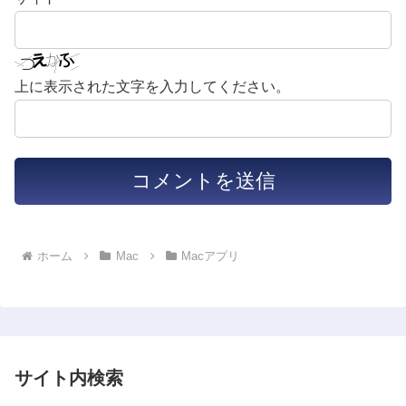
上に表示された文字を入力してください。
ホーム
Mac
Macアプリ
サイト内検索