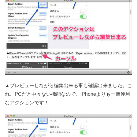
▲プレビューしながら編集出来る事も確認出来ました。こ
れ、PCだと中々ない機能なので、iPhoneよりも一層便利
なアクションです！