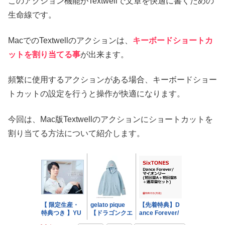
このアクション機能がTextwellで文章を快適に書くための
生命線です。
MacでのTextwellのアクションは、
キーボードショートカ
ットを割り当てる事
が出来ます。
頻繁に使用するアクションがある場合、キーボードショー
トカットの設定を行うと操作が快適になります。
今回は、Mac版Textwellのアクションにショートカットを
割り当てる方法について紹介します。