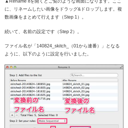
▲Rename Itを開くとご覧のような画面になります。ここ
に、リネームしたい画像をドラッグ&ドロップします。複
数画像をまとめて行えます（Step 1）。
続いて、名前の設定です（Step 2）。
ファイル名が「140824_skitch_（01から連番）」となる
ように、以下のように設定を行いました。