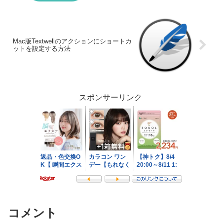
Mac版Textwellのアクションにショートカ
ットを設定する方法
スポンサーリンク
コメント