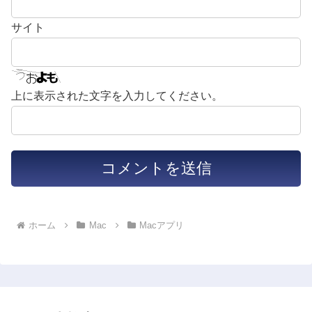
サイト
上に表示された文字を入力してください。
ホーム
Mac
Macアプリ