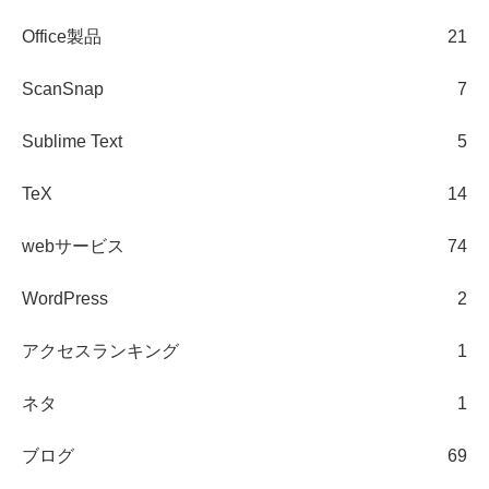
Office製品
21
ScanSnap
7
Sublime Text
5
TeX
14
webサービス
74
WordPress
2
アクセスランキング
1
ネタ
1
ブログ
69