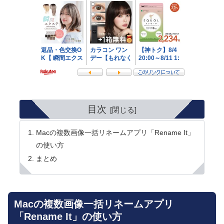
目次
Macの複数画像一括リネームアプリ「Rename It」
の使い方
まとめ
Macの複数画像一括リネームアプリ
「Rename It」の使い方