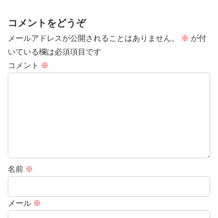
コメントをどうぞ
メールアドレスが公開されることはありません。
※
が付
いている欄は必須項目です
コメント
※
名前
※
メール
※