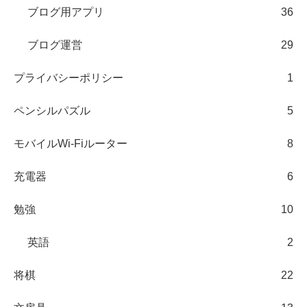
ブログ用アプリ
36
ブログ運営
29
プライバシーポリシー
1
ペンシルパズル
5
モバイルWi-Fiルーター
8
充電器
6
勉強
10
英語
2
将棋
22