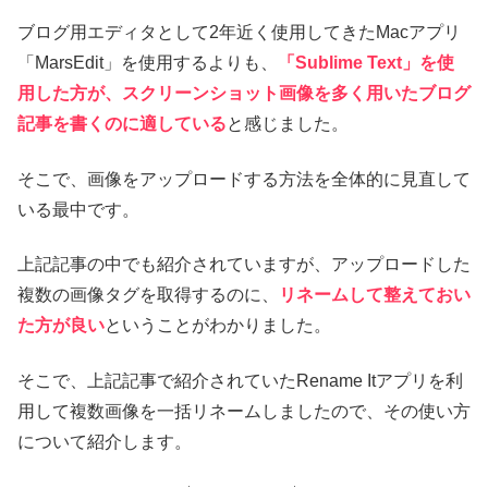
ブログ用エディタとして2年近く使用してきたMacアプリ
「MarsEdit」を使用するよりも、
「Sublime Text」を使
用した方が、スクリーンショット画像を多く用いたブログ
記事を書くのに適している
と感じました。
そこで、画像をアップロードする方法を全体的に見直して
いる最中です。
上記記事の中でも紹介されていますが、アップロードした
複数の画像タグを取得するのに、
リネームして整えておい
た方が良い
ということがわかりました。
そこで、上記記事で紹介されていたRename Itアプリを利
用して複数画像を一括リネームしましたので、その使い方
について紹介します。