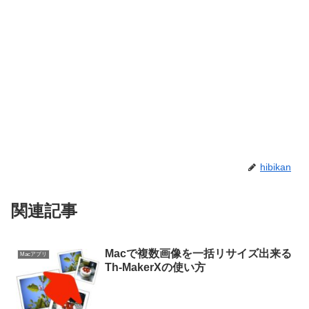
hibikan
関連記事
Macで複数画像を一括リサイズ出来る
Macアプリ
Th-MakerXの使い方