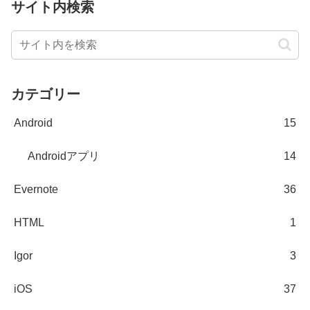
サイト内検索
カテゴリー
Android
15
Androidアプリ
14
Evernote
36
HTML
1
Igor
3
iOS
37