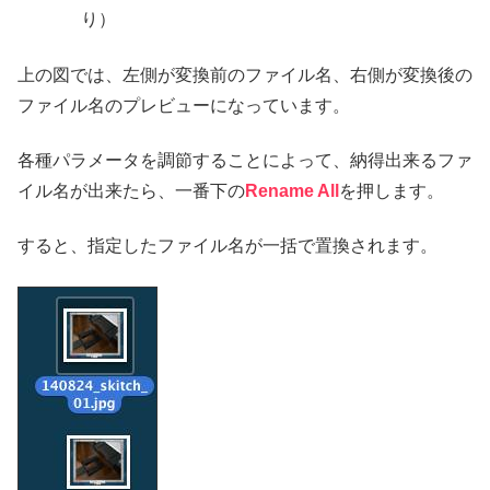
り）
上の図では、左側が変換前のファイル名、右側が変換後の
ファイル名のプレビューになっています。
各種パラメータを調節することによって、納得出来るファ
イル名が出来たら、一番下の
Rename All
を押します。
すると、指定したファイル名が一括で置換されます。