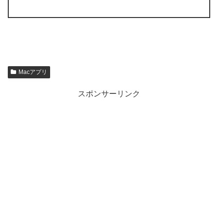
Macアプリ
スポンサーリンク