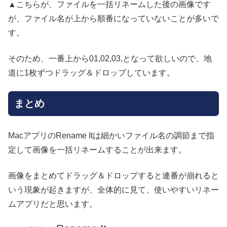
▲こちらが、ファイルを一括リネームした後の画像です
が、ファイル名が上から順番になっていないことが多いで
す。
そのため、一番上から01,02,03,となって欲しいので、地
道に1枚ずつドラッグ＆ドロップしています。
まとめ
MacアプリのRename Itは細かいファイル名の調節まで指
定して画像を一括リネームすることが出来ます。
画像をまとめてドラッグ＆ドロップすると連番が崩れると
いう現象が起きますが、全体的に見て、使いやすいリネー
ムアプリだと思います。