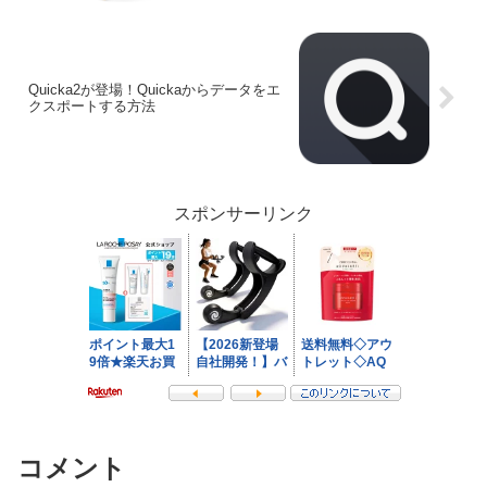
Quicka2が登場！Quickaからデータをエ
クスポートする方法
スポンサーリンク
コメント