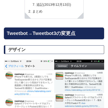
追記(2013年12月13日)
まとめ
Tweetbot→Tweetbot3の変更点
デザイン