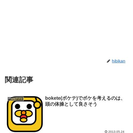
hibikan
関連記事
bokete(ボケテ)でボケを考えるのは、
iPhoneアプリ
頭の体操として良さそう
2013.05.24