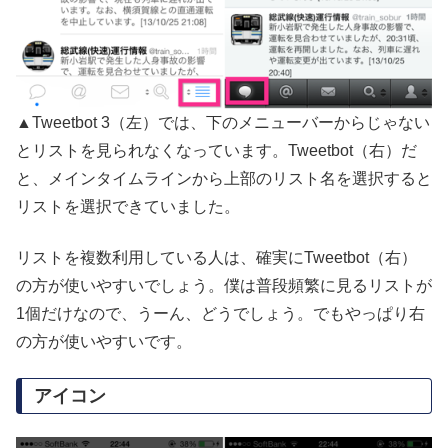
▲Tweetbot 3（左）では、下のメニューバーからじゃない
とリストを見られなくなっています。Tweetbot（右）だ
と、メインタイムラインから上部のリスト名を選択すると
リストを選択できていました。
リストを複数利用している人は、確実にTweetbot（右）
の方が使いやすいでしょう。僕は普段頻繁に見るリストが
1個だけなので、うーん、どうでしょう。でもやっぱり右
の方が使いやすいです。
アイコン