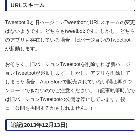
URLスキーム
Tweetbot 3と旧バージョンTweetbotでURLスキームの変更
はないようです。どちらもtweetbot:です。しかし、どちら
のアプリも存在している場合、旧バージョンのTweetbot
が起動します。
おそらく、旧バージョンTweetbotを削除すれば新バージ
ョンTweetbotが起動します。しかし、アプリを削除して
しまった場合、App Storeで販売されていない間は再ダウ
ンロードできないのでご注意ください。（記事執筆時点で
は旧バージョンTweetbotの公開は停止しています。後
日、公開を再開するかもしれません。）
追記(2013年12月13日)