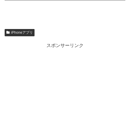
iPhoneアプリ
スポンサーリンク