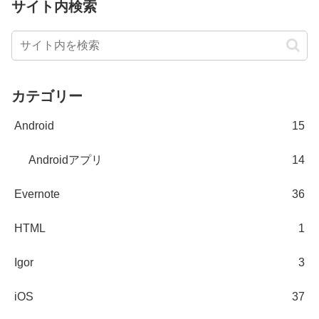
サイト内検索
カテゴリー
Android
15
Androidアプリ
14
Evernote
36
HTML
1
Igor
3
iOS
37