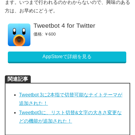
ます。いつまで行われるのかわからないので、興味のある
方は、お早めにどうぞ。
Tweetbot 4 for Twitter
価格: ￥600
AppStoreで詳細を見る
関連記事
Tweetbot 3に2本指で切替可能なナイトテーマが
追加された！
Tweetbot3に、リスト切替&文字の大きさ変更な
どの機能が追加された！