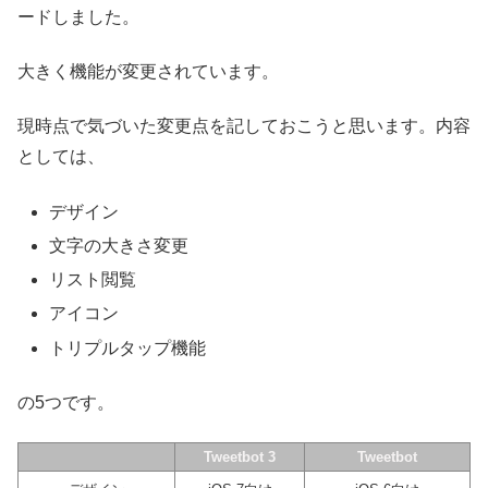
ードしました。
大きく機能が変更されています。
現時点で気づいた変更点を記しておこうと思います。内容
としては、
デザイン
文字の大きさ変更
リスト閲覧
アイコン
トリプルタップ機能
の5つです。
Tweetbot 3
Tweetbot