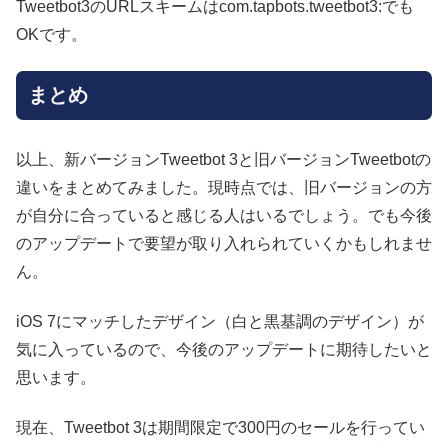
Tweetbot3のURLスキームはcom.tapbots.tweetbot3:でも
OKです。
まとめ
以上、新バージョンTweetbot 3と旧バージョンTweetbotの
違いをまとめてみました。現時点では、旧バージョンの方
が自分に合っていると感じる人はいるでしょう。でも今後
のアップデートで要望が取り入れられていくかもしれませ
ん。
iOS 7にマッチしたデザイン（白と黒基調のデザイン）が
気に入っているので、今後のアップデートに期待したいと
思います。
現在、Tweetbot 3は期間限定で300円のセールを行ってい