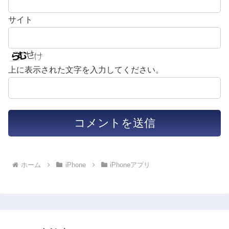
サイト
上に表示された文字を入力してください。
ホーム
iPhone
iPhoneアプリ