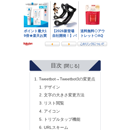
目次
Tweetbot→Tweetbot3の変更点
デザイン
文字の大きさ変更方法
リスト閲覧
アイコン
トリプルタップ機能
URLスキーム