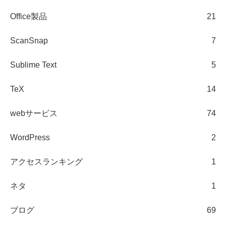
Office製品
21
ScanSnap
7
Sublime Text
5
TeX
14
webサービス
74
WordPress
2
アクセスランキング
1
ネタ
1
ブログ
69