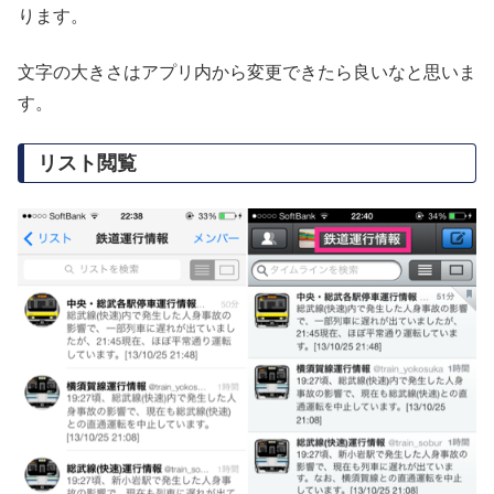
ります。
文字の大きさはアプリ内から変更できたら良いなと思いま
す。
リスト閲覧