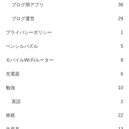
ブログ用アプリ
36
ブログ運営
29
プライバシーポリシー
1
ペンシルパズル
5
モバイルWi-Fiルーター
8
充電器
6
勉強
10
英語
2
将棋
22