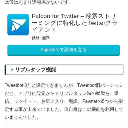
は僕はあまり違和感がないです。
Falcon for Twitter – 検索ストリ
ーミングに特化したTwitterクラ
イアント
価格: 無料
AppStoreで詳細を見る
トリプルタップ機能
Tweetbot 3だと設定できませんが、Tweetbot旧バージョン
だと、アプリ内設定からトリプルタップ時の挙動を、返
信、リツイート、お気に入り、翻訳、Favstarの5つから指
定する事が出来ていました。僕自身はこの機能を利用して
いませんでした。