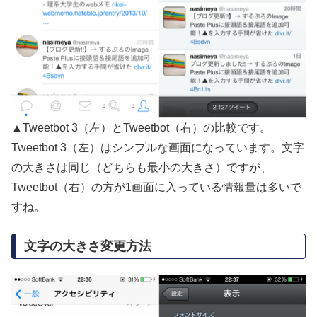
▲Tweetbot 3（左）とTweetbot（右）の比較です。
Tweetbot 3（左）はシンプルな画面になっています。文字
の大きさは同じ（どちらも最小の大きさ）ですが、
Tweetbot（右）の方が1画面に入っている情報量は多いで
すね。
文字の大きさ変更方法