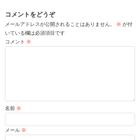
コメントをどうぞ
メールアドレスが公開されることはありません。
※
が付
いている欄は必須項目です
コメント
※
名前
※
メール
※