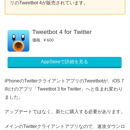
リのTweetbot 4が販売されています。
Tweetbot 4 for Twitter
価格: ￥600
AppStoreで詳細を見る
iPhoneのTwitterクライアントアプリのTweetbotが、iOS 7
向けのアプリ「Tweetbot 3 for Twitter」へと生まれ変わり
ました。
アップデートではなく、新たに購入する必要があります。
メインのTwitterクライアントアプリなので、速攻ダウンロ