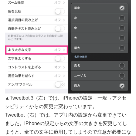
▲Tweetbot 3（左）では、iPhoneの設定→一般→アクセ
シビリティからの変更に変わっています。
Tweetbot（右）では、アプリ内の設定から変更できてい
ました。iPhoneの設定からの文字の大きさを変更してし
まうと、全ての文字に適用してしまうので注意が必要にな