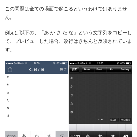
この問題は全ての場面で起こるというわけではありませ
ん。
例えば以下の、「あ か さ た な」という文字列をコピーし
て、プレビューした場合、改行はきちんと反映されていま
す。