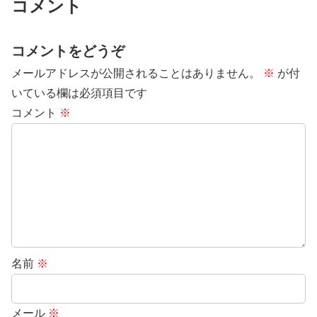
コメント
コメントをどうぞ
メールアドレスが公開されることはありません。
※
が付
いている欄は必須項目です
コメント
※
名前
※
メール
※