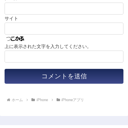
サイト
上に表示された文字を入力してください。
ホーム
iPhone
iPhoneアプリ