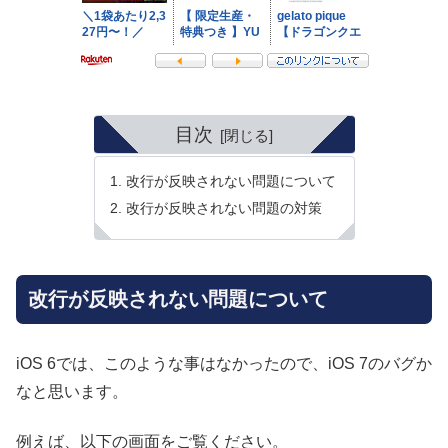
目次
改行が反映されない問題について
改行が反映されない問題の対策
改行が反映されない問題について
iOS 6では、このような事はなかったので、iOS 7のバグか
なと思います。
例えば、以下の画面をご覧ください。