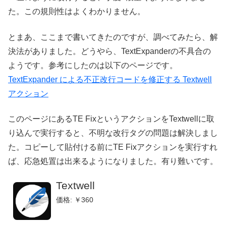
た。この規則性はよくわかりません。
とまあ、ここまで書いてきたのですが、調べてみたら、解
決法がありました。どうやら、TextExpanderの不具合の
ようです。参考にしたのは以下のページです。
TextExpander による不正改行コードを修正する Textwell
アクション
このページにあるTE FixというアクションをTextwellに取
り込んで実行すると、不明な改行タグの問題は解決しまし
た。コピーして貼付ける前にTE Fixアクションを実行すれ
ば、応急処置は出来るようになりました。有り難いです。
Textwell
価格: ￥360