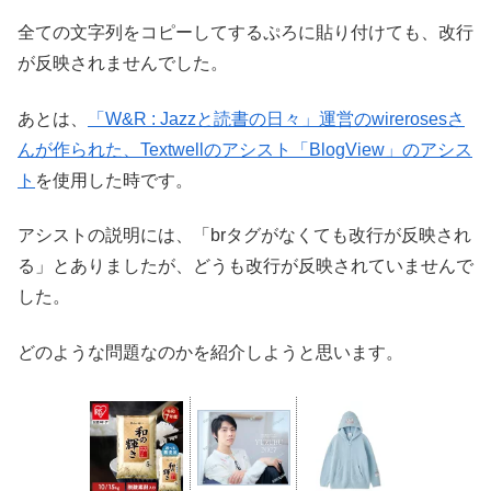
全ての文字列をコピーしてするぷろに貼り付けても、改行
が反映されませんでした。
あとは、
「W&R : Jazzと読書の日々」運営のwirerosesさ
んが作られた、Textwellのアシスト「BlogView」のアシス
ト
を使用した時です。
アシストの説明には、「brタグがなくても改行が反映され
る」とありましたが、どうも改行が反映されていませんで
した。
どのような問題なのかを紹介しようと思います。