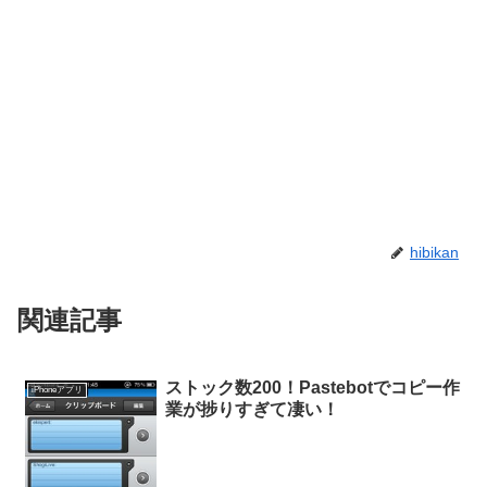
hibikan
関連記事
ストック数200！Pastebotでコピー作
iPhoneアプリ
業が捗りすぎて凄い！