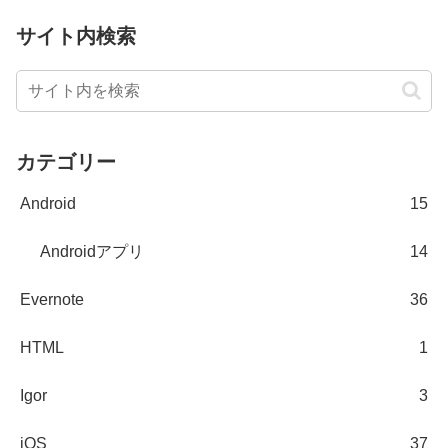
サイト内検索
カテゴリー
Android
15
Androidアプリ
14
Evernote
36
HTML
1
Igor
3
iOS
37