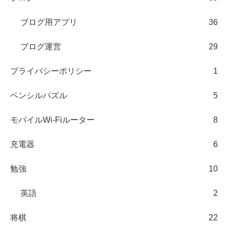
ブログ用アプリ
36
ブログ運営
29
プライバシーポリシー
1
ペンシルパズル
5
モバイルWi-Fiルーター
8
充電器
6
勉強
10
英語
2
将棋
22