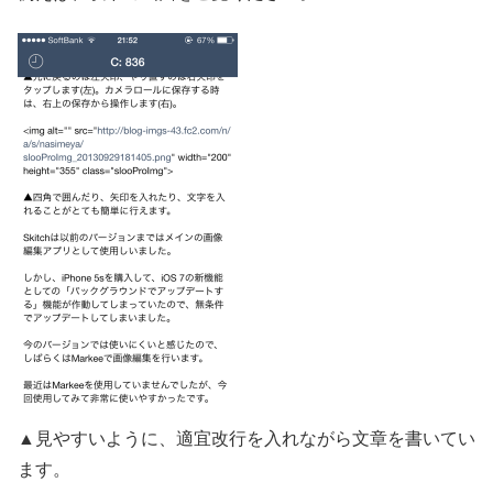
▲見やすいように、適宜改行を入れながら文章を書いてい
ます。