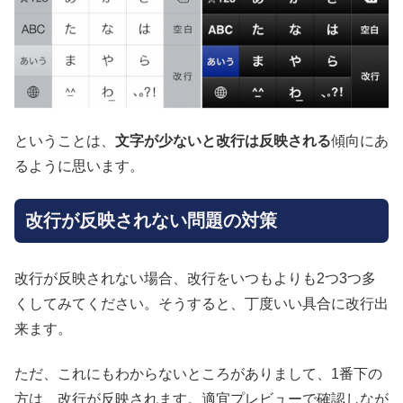
ということは、
文字が少ないと改行は反映される
傾向にあ
るように思います。
改行が反映されない問題の対策
改行が反映されない場合、改行をいつもよりも2つ3つ多
くしてみてください。そうすると、丁度いい具合に改行出
来ます。
ただ、これにもわからないところがありまして、1番下の
方は、改行が反映されます。適宜プレビューで確認しなが