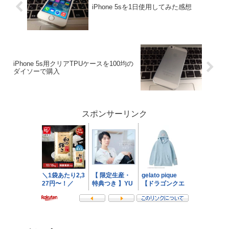
iPhone 5sを1日使用してみた感想
iPhone 5s用クリアTPUケースを100均の
ダイソーで購入
スポンサーリンク