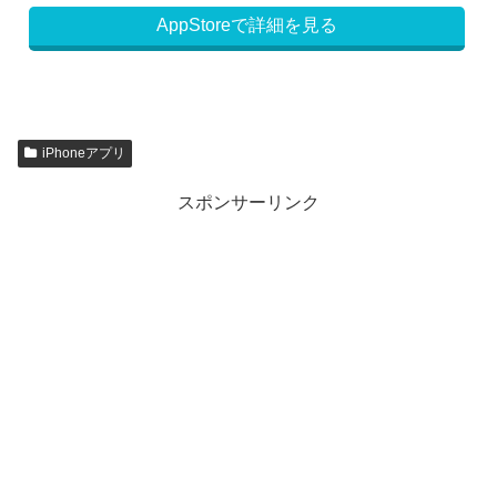
AppStoreで詳細を見る
iPhoneアプリ
スポンサーリンク