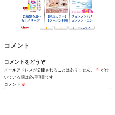
コメント
コメントをどうぞ
メールアドレスが公開されることはありません。
※
が付
いている欄は必須項目です
コメント
※