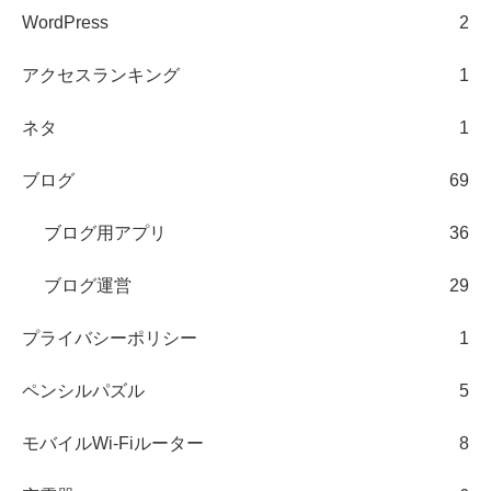
WordPress
2
アクセスランキング
1
ネタ
1
ブログ
69
ブログ用アプリ
36
ブログ運営
29
プライバシーポリシー
1
ペンシルパズル
5
モバイルWi-Fiルーター
8