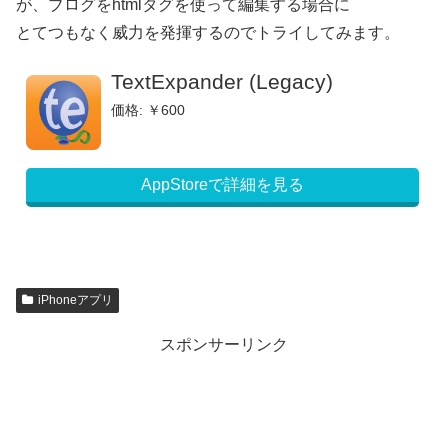
が、ブログをhtmlタグを使って編集する場合に
とてつもなく威力を発揮するのでトライしてみます。
TextExpander (Legacy)
価格: ￥600
AppStoreで詳細を見る
iPhoneアプリ
スポンサーリンク