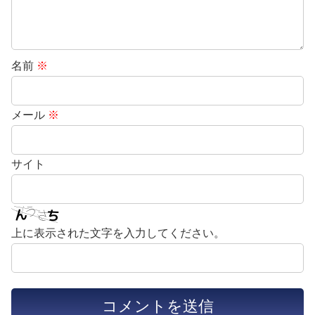
名前
※
メール
※
サイト
上に表示された文字を入力してください。