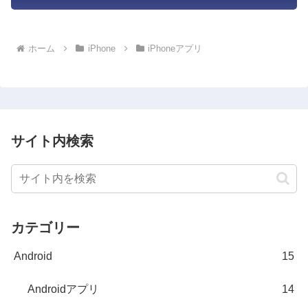
ホーム
iPhone
iPhoneアプリ
サイト内検索
カテゴリー
Android
15
Androidアプリ
14