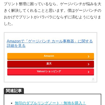
プリント整理に困っているなら、ゲージパンチが悩みを大
きく解決してくれることと思います。僕はゲージパンチの
おかげでプリントがバラバラにならずに済むようになりま
した。
Amazonで「ゲージパンチ カール事務器」に関する
詳細を見る
Amazon
楽天
Yahoo!ショッピング
関連記事
無印のダブルリングノート・無地を購入！