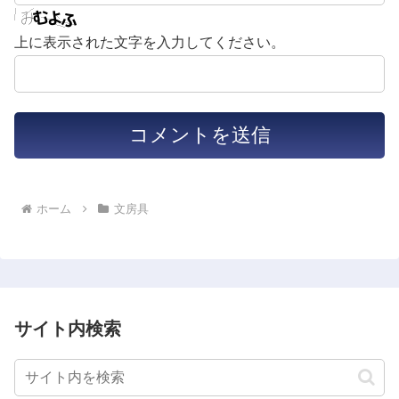
上に表示された文字を入力してください。
ホーム
文房具
サイト内検索