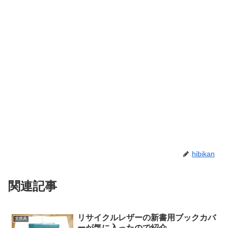
hibikan
関連記事
リサイクルレザーの新書用ブックカバ
文房具
ーが気に入ったので紹介