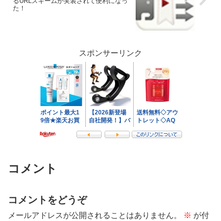
るURLスキームが実装されて便利になっ
た！
スポンサーリンク
コメント
コメントをどうぞ
メールアドレスが公開されることはありません。
※
が付