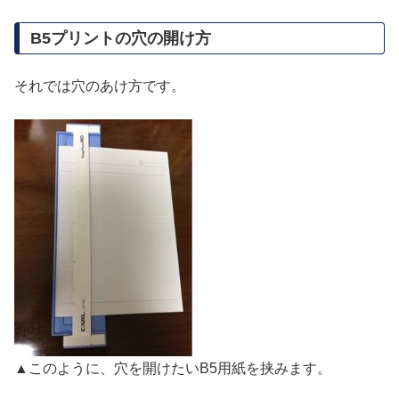
B5プリントの穴の開け方
それでは穴のあけ方です。
▲このように、穴を開けたいB5用紙を挟みます。