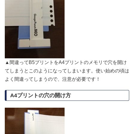
▲間違ってB5プリントをA4プリントのメモリで穴を開け
てしまうとこのようになってしまいます。使い始めの頃は
よく間違ってしまうので、注意が必要です！
A4プリントの穴の開け方