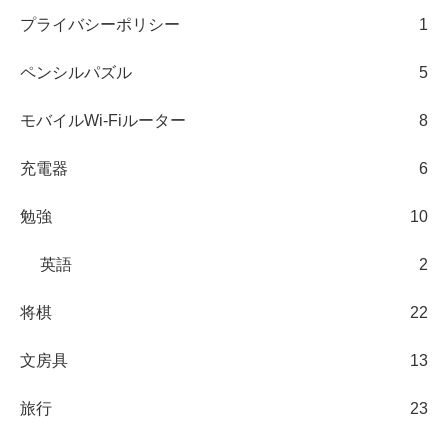
プライバシーポリシー
1
ペンシルパズル
5
モバイルWi-Fiルーター
8
充電器
6
勉強
10
英語
2
将棋
22
文房具
13
旅行
23