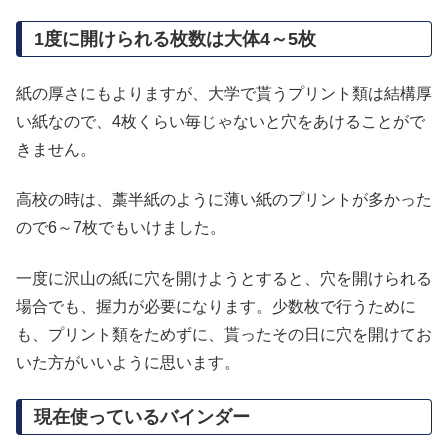
1度に開けられる枚数は大体4～5枚
紙の厚さにもよりますが、大学で貰うプリント類は結構厚
い紙なので、4枚くらい毎じゃないと穴をあけることがで
きません。
高校の時は、藁半紙のように薄い紙のプリントが多かった
ので6～7枚でもいけました。
一度に沢山の紙に穴を開けようとすると、穴を開けられる
場合でも、握力が必要になります。少数枚で行うために
も、プリント類をためずに、貰ったその日に穴を開けてお
いた方がいいように思います。
現在使っているバインダー