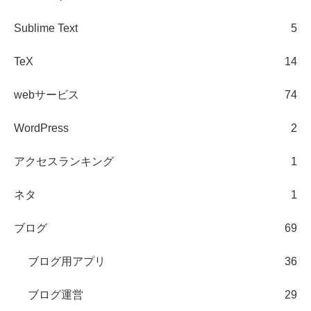
Sublime Text
5
TeX
14
webサービス
74
WordPress
2
アクセスランキング
1
ネタ
1
ブログ
69
ブログ用アプリ
36
ブログ運営
29