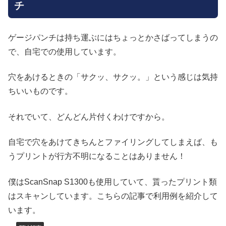
チ
ゲージパンチは持ち運ぶにはちょっとかさばってしまうの
で、自宅での使用しています。
穴をあけるときの「サクッ、サクッ。」という感じは気持
ちいいものです。
それでいて、どんどん片付くわけですから。
自宅で穴をあけてきちんとファイリングしてしまえば、も
うプリントが行方不明になることはありません！
僕はScanSnap S1300も使用していて、貰ったプリント類
はスキャンしています。こちらの記事で利用例を紹介して
います。