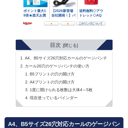
目次
A4、B5サイズ26穴対応カールのゲージパンチ
カール26穴のゲージパンチの使い方
B5プリントの穴の開け方
A4プリントの穴の開け方
1度に開けられる枚数は大体4～5枚
現在使っているバインダー
A4、B5サイズ26穴対応カールのゲージパン