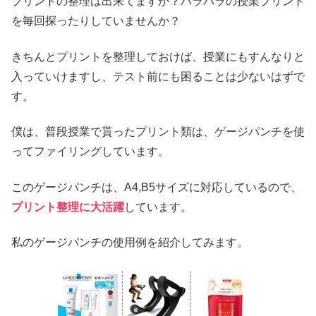
プリントの整理は出来てますか？バラバラの授業プリント
を毎回探ったりしていませんか？
きちんとプリントを整理しておけば、授業にもすんなりと
入っていけますし、テスト前にも困ることは少ないはずで
す。
僕は、普段授業で貰ったプリント類は、ゲージパンチを使
ってファイリングしています。
このゲージパンチは、A4,B5サイズに対応しているので、
プリント整理に大活躍
しています。
私のゲージパンチの使用例を紹介してみます。