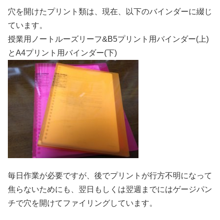
穴を開けたプリント類は、現在、以下のバインダーに綴じ
ています。
授業用ノートルーズリーフ&B5プリント用バインダー(上)
とA4プリント用バインダー(下)
毎日作業が必要ですが、後でプリントが行方不明になって
焦らないためにも、翌日もしくは翌週までにはゲージパン
チで穴を開けてファイリングしています。