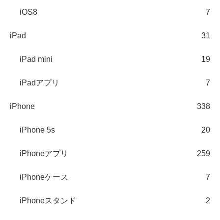
iOS8
7
iPad
31
iPad mini
19
iPadアプリ
7
iPhone
338
iPhone 5s
20
iPhoneアプリ
259
iPhoneケース
7
iPhoneスタンド
2