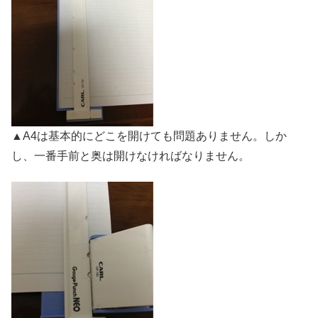
▲A4は基本的にどこを開けても問題ありません。しか
し、一番手前と奥は開けなければなりません。