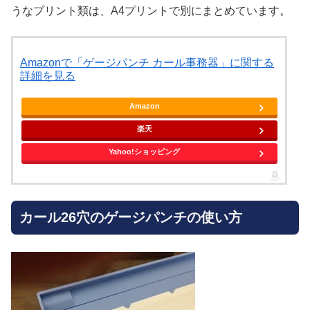
うなプリント類は、A4プリントで別にまとめています。
Amazonで「ゲージパンチ カール事務器」に関する
詳細を見る
Amazon
楽天
Yahoo!ショッピング
カール26穴のゲージパンチの使い方