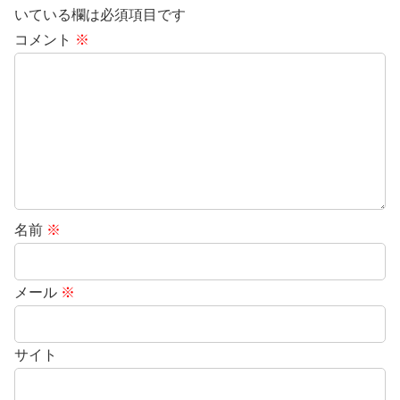
いている欄は必須項目です
コメント
※
名前
※
メール
※
サイト