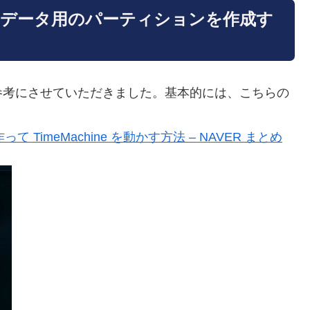
ne用とデータ用のパーティションを作成す
参考にさせていただきました。基本的には、こちらの
 TimeMachine を動かす方法 – NAVER まとめ