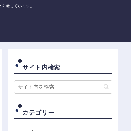
のネタを綴っています。
サイト内検索
カテゴリー