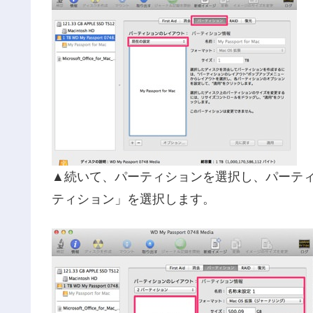
▲続いて、パーティションを選択し、パーティ
ティション」を選択します。