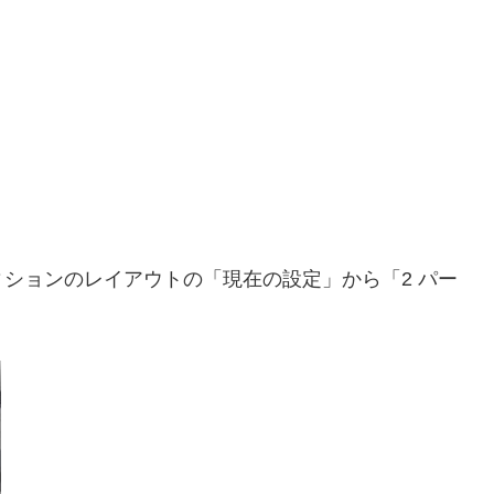
ションのレイアウトの「現在の設定」から「2 パー