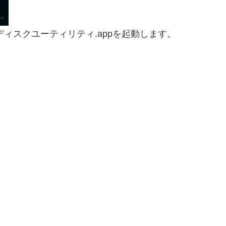
ディスクユーティリティ.appを起動します。