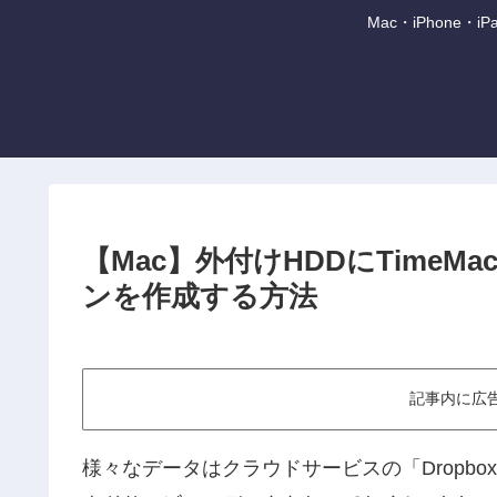
Mac・iPhone
【Mac】外付けHDDにTimeM
ンを作成する方法
記事内に広
様々なデータはクラウドサービスの「Dropbox