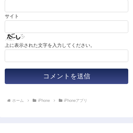
サイト
上に表示された文字を入力してください。
ホーム
iPhone
iPhoneアプリ