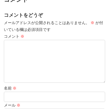
コメントをどうぞ
メールアドレスが公開されることはありません。
※
が付
いている欄は必須項目です
コメント
※
名前
※
メール
※