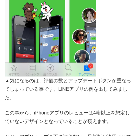
▲気になるのは、評価の数とアップデートボタンが重なっ
てしまっている事です。LINEアプリの例を出してみまし
た。
この事から、
iPhoneアプリのレビューは4桁以上を想定し
ていないデザインとなっていることが窺えます。