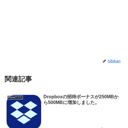
hibikan
関連記事
Dropboxの招待ボーナスが250MBか
iPhoneアプリ
ら500MBに増加しました。