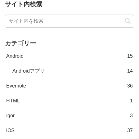
サイト内検索
カテゴリー
Android
15
Androidアプリ
14
Evernote
36
HTML
1
Igor
3
iOS
37