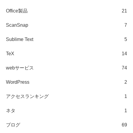
Office製品
21
ScanSnap
7
Sublime Text
5
TeX
14
webサービス
74
WordPress
2
アクセスランキング
1
ネタ
1
ブログ
69