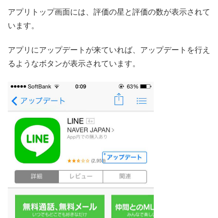
アプリトップ画面には、評価の星と評価の数が表示されて
います。
アプリにアップデートが来ていれば、アップデートを行え
るようなボタンが表示されています。