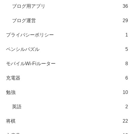
ブログ用アプリ
36
ブログ運営
29
プライバシーポリシー
1
ペンシルパズル
5
モバイルWi-Fiルーター
8
充電器
6
勉強
10
英語
2
将棋
22