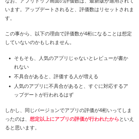
なお、アプリトップ画面の評価数は、最新版が適用されて
います。アップデートされると、評価数はリセットされま
す。
この事から、以下の理由で評価数が4桁になることは想定
していないのかもしれません。
そもそも、人気のアプリじゃないとレビューが書か
れない
不具合があると、評価する人が増える
人気のアプリに不具合があると、すぐに対応するア
ップデートが行われるはず
しかし、同じバージョンでアプリの評価が4桁いってしま
ったのは、
想定以上にアプリの評価が行われたから
といえ
ると思います。