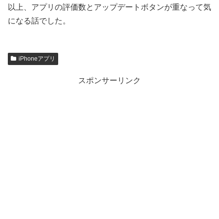
以上、アプリの評価数とアップデートボタンが重なって気
になる話でした。
iPhoneアプリ
スポンサーリンク