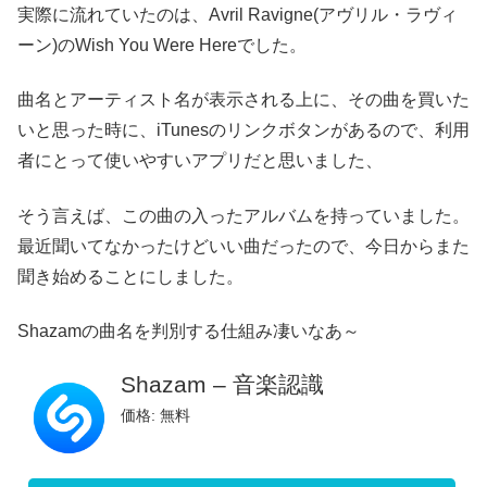
実際に流れていたのは、Avril Ravigne(アヴリル・ラヴィ
ーン)のWish You Were Hereでした。
曲名とアーティスト名が表示される上に、その曲を買いた
いと思った時に、iTunesのリンクボタンがあるので、利用
者にとって使いやすいアプリだと思いました、
そう言えば、この曲の入ったアルバムを持っていました。
最近聞いてなかったけどいい曲だったので、今日からまた
聞き始めることにしました。
Shazamの曲名を判別する仕組み凄いなあ～
Shazam – 音楽認識
価格: 無料