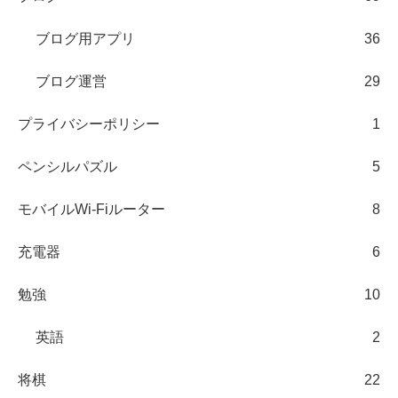
ブログ用アプリ
36
ブログ運営
29
プライバシーポリシー
1
ペンシルパズル
5
モバイルWi-Fiルーター
8
充電器
6
勉強
10
英語
2
将棋
22