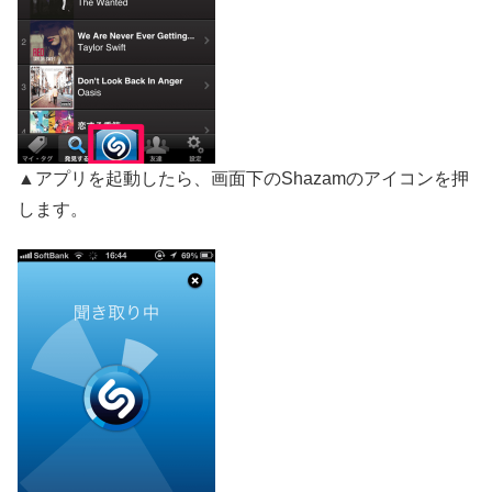
▲アプリを起動したら、画面下のShazamのアイコンを押
します。