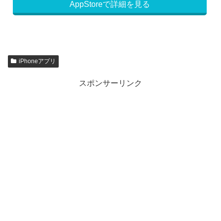
AppStoreで詳細を見る
iPhoneアプリ
スポンサーリンク