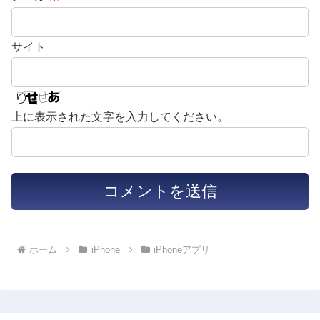
サイト
上に表示された文字を入力してください。
ホーム
iPhone
iPhoneアプリ