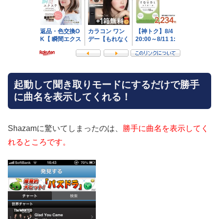
起動して聞き取りモードにするだけで勝手
に曲名を表示してくれる！
Shazamに驚いてしまったのは、
勝手に曲名を表示してく
れるところです。