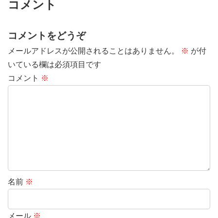
コメント
コメントをどうぞ
メールアドレスが公開されることはありません。
※
が付
いている欄は必須項目です
コメント
※
名前
※
メール
※