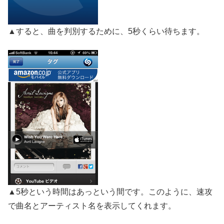
▲すると、曲を判別するために、5秒くらい待ちます。
▲5秒という時間はあっという間です。このように、速攻
で曲名とアーティスト名を表示してくれます。