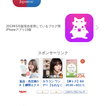
2013年5月版現在使用しているブログ用
iPhoneアプリ13個
スポンサーリンク