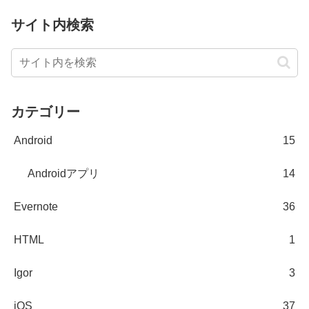
サイト内検索
カテゴリー
Android
15
Androidアプリ
14
Evernote
36
HTML
1
Igor
3
iOS
37