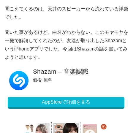
聞こえてくるのは、天井のスピーカーから流れている洋楽
でした。
聞いた事があるけど、曲名がわからない。このモヤモヤを
一発で解消してくれたのが、友達が取り出したShazamと
いうiPhoneアプリでした。今回はShazamの話を書いてみ
ようと思います。
Shazam – 音楽認識
価格: 無料
AppStoreで詳細を見る