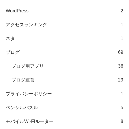
WordPress
2
アクセスランキング
1
ネタ
1
ブログ
69
ブログ用アプリ
36
ブログ運営
29
プライバシーポリシー
1
ペンシルパズル
5
モバイルWi-Fiルーター
8