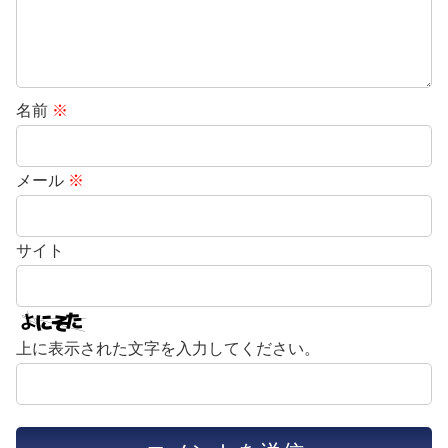
名前
※
メール
※
サイト
上に表示された文字を入力してください。