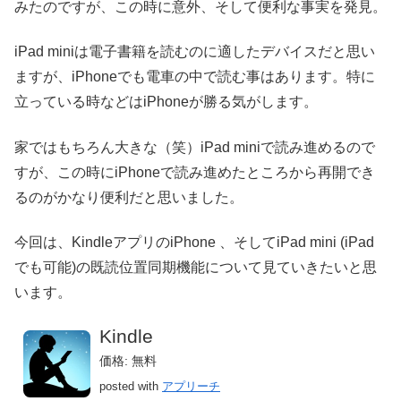
みたのですが、この時に意外、そして便利な事実を発見。
iPad miniは電子書籍を読むのに適したデバイスだと思い
ますが、iPhoneでも電車の中で読む事はあります。特に
立っている時などはiPhoneが勝る気がします。
家ではもちろん大きな（笑）iPad miniで読み進めるので
すが、この時にiPhoneで読み進めたところから再開でき
るのがかなり便利だと思いました。
今回は、KindleアプリのiPhone 、そしてiPad mini (iPad
でも可能)の既読位置同期機能について見ていきたいと思
います。
Kindle
価格: 無料
posted with
アプリーチ