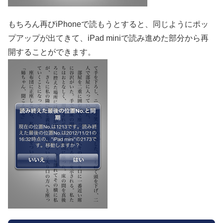
もちろん再びiPhoneで読もうとすると、同じようにポッ
プアップが出てきて、iPad miniで読み進めた部分から再
開することができます。