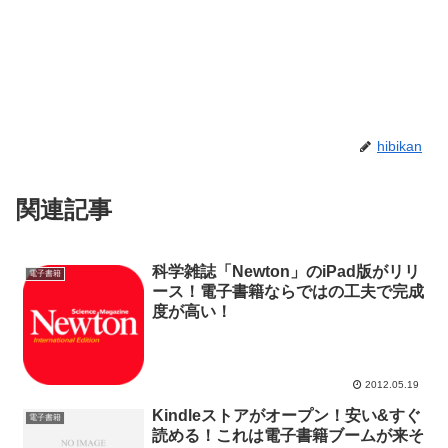
hibikan
関連記事
科学雑誌「Newton」のiPad版がリリ
電子書籍
ース！電子書籍ならではの工夫で完成
度が高い！
2012.05.19
Kindleストアがオープン！安い&すぐ
電子書籍
読める！これは電子書籍ブームが来そ