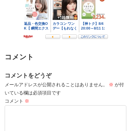
コメント
コメントをどうぞ
メールアドレスが公開されることはありません。
※
が付
いている欄は必須項目です
コメント
※