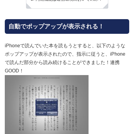
自動でポップアップが表示される！
iPhoneで読んでいた本を読もうとすると、以下のような
ポップアップが表示されたので、指示に従うと、iPhone
で読んだ部分から読み続けることができました！連携
GOOD！