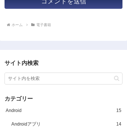
ホーム
電子書籍
サイト内検索
カテゴリー
Android
15
Androidアプリ
14