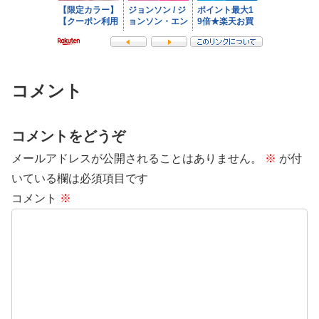
コメント
コメントをどうぞ
メールアドレスが公開されることはありません。
※
が付
いている欄は必須項目です
コメント
※