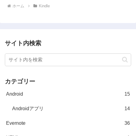
ホーム
Kindle
サイト内検索
カテゴリー
Android
15
Androidアプリ
14
Evernote
36