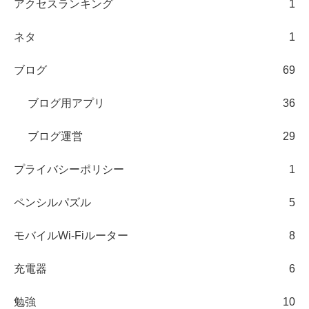
アクセスランキング
1
ネタ
1
ブログ
69
ブログ用アプリ
36
ブログ運営
29
プライバシーポリシー
1
ペンシルパズル
5
モバイルWi-Fiルーター
8
充電器
6
勉強
10