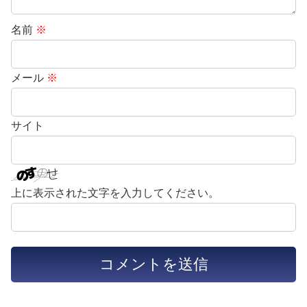
名前
※
メール
※
サイト
上に表示された文字を入力してください。