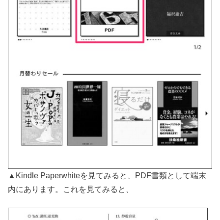
▲Kindle Paperwhiteを見てみると、PDF書類として端末
内にあります。これを見てみると、