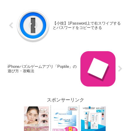
【小技】1Password上で右スワイプする
とパスワードをコピーできる
iPhoneパズルゲームアプリ「Poptile」の
遊び方・攻略法
スポンサーリンク