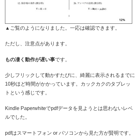
▲ご覧のようになりました。一応は確認できます。
ただし、注意点があります。
もの凄く動作が遅い事
です。
少しフリックして動かすたびに、綺麗に表示されるまでに
10秒ほど時間がかかっています。カックカクのタブレッ
トという感じです。
Kindle Paperwhiteでpdfデータを見ようとは思わないレベ
ルでした。
pdfはスマートフォン or パソコンから見た方が賢明です。