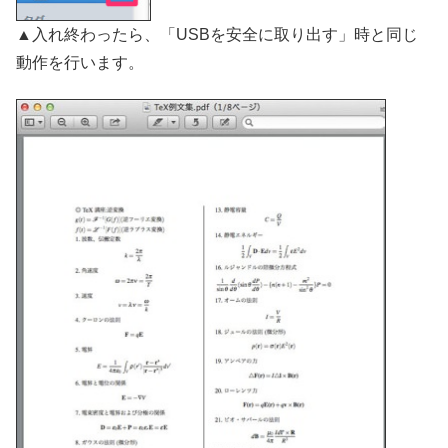
▲入れ終わったら、「USBを安全に取り出す」時と同じ
動作を行います。