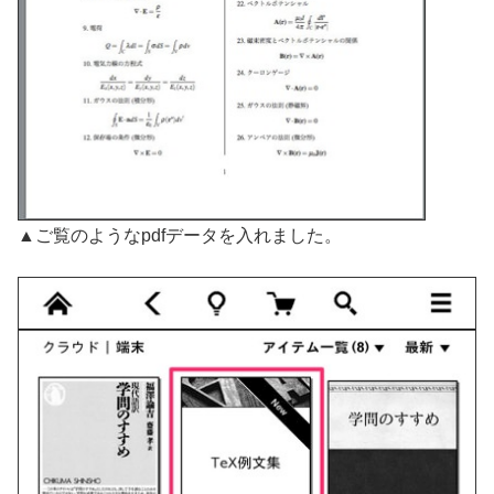
▲ご覧のようなpdfデータを入れました。