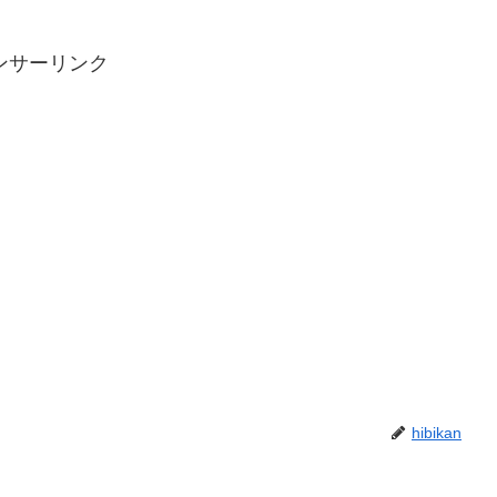
ンサーリンク
hibikan