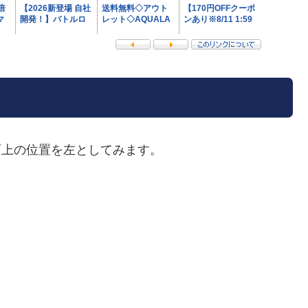
面上の位置を左としてみます。