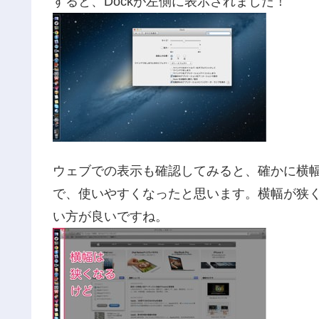
すると、Dockが左側に表示されました！
ウェブでの表示も確認してみると、確かに横
で、使いやすくなったと思います。横幅が狭
い方が良いですね。