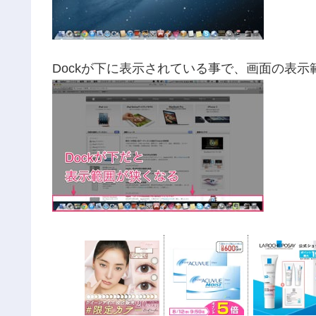
Dockが下に表示されている事で、画面の表