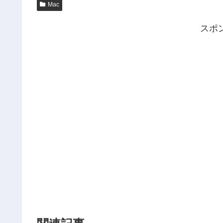
Mac
スポ