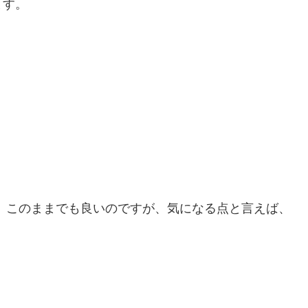
ます。
。
す。このままでも良いのですが、気になる点と言えば、