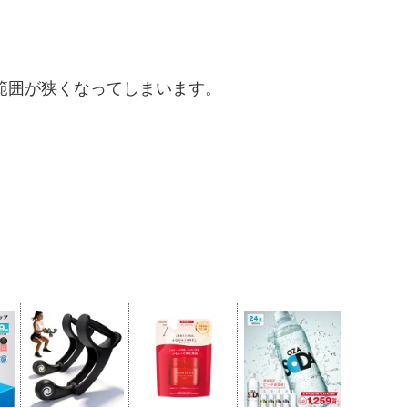
示範囲が狭くなってしまいます。