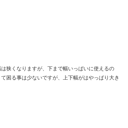
幅は狭くなりますが、下まで幅いっぱいに使えるの
くて困る事は少ないですが、上下幅がはやっぱり大き