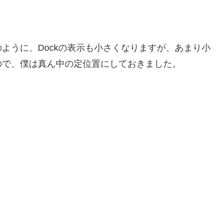
ように、Dockの表示も小さくなりますが、あまり小
ので、僕は真ん中の定位置にしておきました。