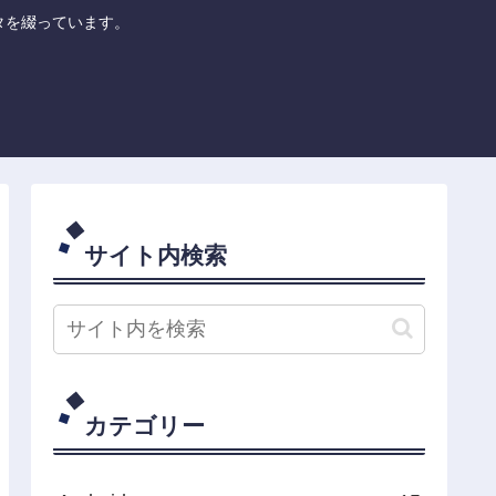
のネタを綴っています。
サイト内検索
カテゴリー