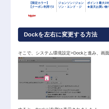
Dockを左右に変更する方法
そこで、システム環境設定>Dockと進み、画