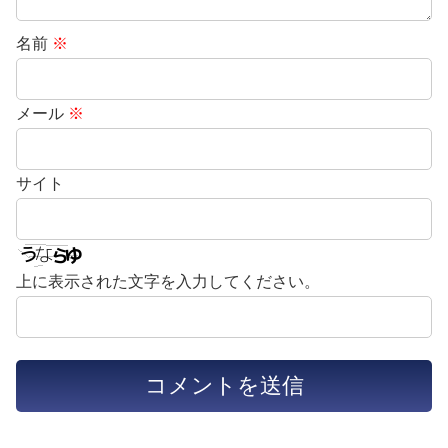
名前
※
メール
※
サイト
上に表示された文字を入力してください。