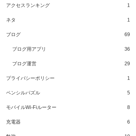
アクセスランキング
1
ネタ
1
ブログ
69
ブログ用アプリ
36
ブログ運営
29
プライバシーポリシー
1
ペンシルパズル
5
モバイルWi-Fiルーター
8
充電器
6