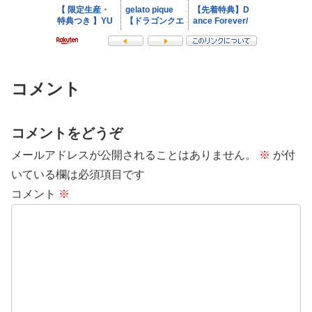
コメント
コメントをどうぞ
メールアドレスが公開されることはありません。
※
が付
いている欄は必須項目です
コメント
※