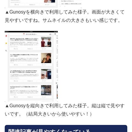
▲Gunosyを横向きで利用してみた様子。画面が大きくて
見やすいですね。サムネイルの大きさもいい感じです。
▲Gunosyを縦向きで利用してみた様子。縦は縦で見やす
いです。（結局大きいから使いやすい！）
関連記事が見やすくなっている