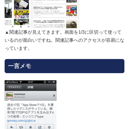
▲関連記事が見えてきます。画面を1/3に区切って使って
いるのが面白いですね。関連記事へのアクセスが容易にな
っています。
一言メモ