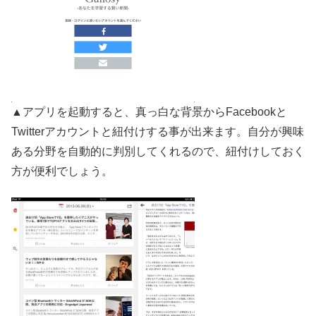
▲アプリを起動すると、真っ白な背景からFacebookと
Twitterアカウントと紐付けする事が出来ます。自分が興味
ある分野を自動的に判別してくれるので、紐付けしておく
方が便利でしょう。