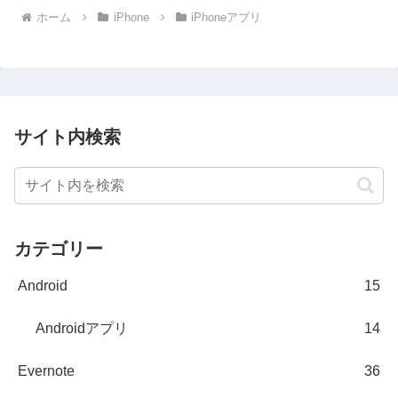
ホーム
iPhone
iPhoneアプリ
サイト内検索
カテゴリー
Android
15
Androidアプリ
14
Evernote
36