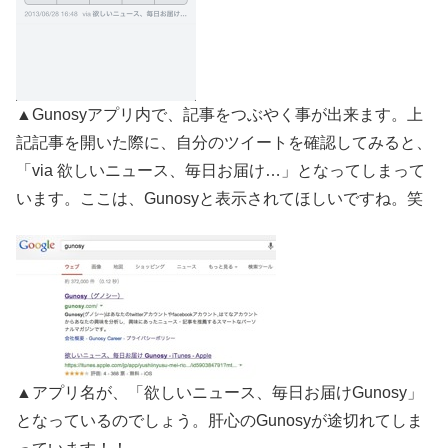
▲Gunosyアプリ内で、記事をつぶやく事が出来ます。上
記記事を開いた際に、自分のツイートを確認してみると、
「via 欲しいニュース、毎日お届け…」となってしまって
います。ここは、Gunosyと表示されてほしいですね。笑
▲アプリ名が、「欲しいニュース、毎日お届けGunosy」
となっているのでしょう。肝心のGunosyが途切れてしま