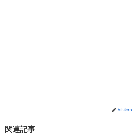
hibikan
関連記事