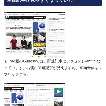
▲iPad版のGunosyでは、関連記事にアクセスしやすくな
っています。右側に関連記事が見えますね。画面全体を左
フリックすると、