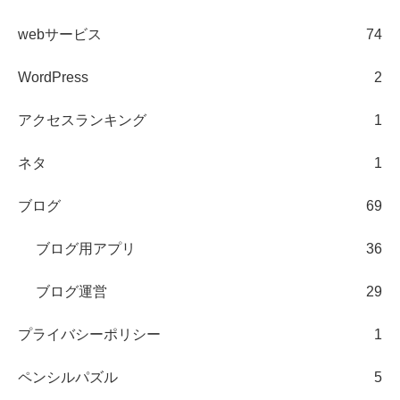
webサービス
74
WordPress
2
アクセスランキング
1
ネタ
1
ブログ
69
ブログ用アプリ
36
ブログ運営
29
プライバシーポリシー
1
ペンシルパズル
5