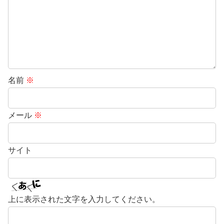
名前
※
メール
※
サイト
上に表示された文字を入力してください。