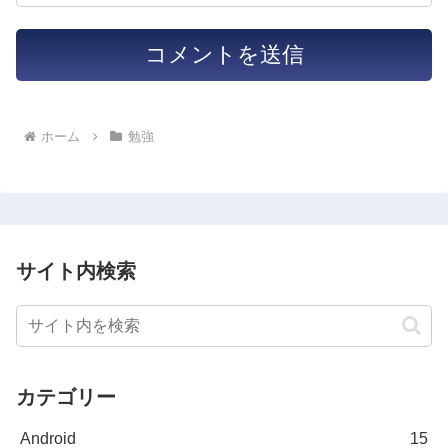
ホーム
勉強
サイト内検索
カテゴリー
Android
15