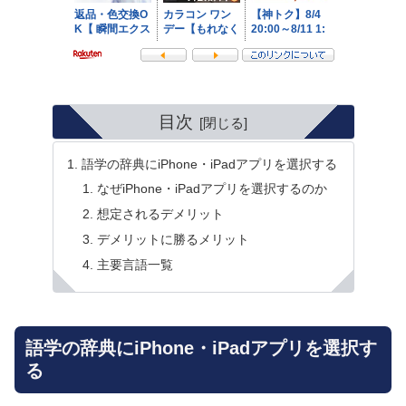
目次
語学の辞典にiPhone・iPadアプリを選択する
なぜiPhone・iPadアプリを選択するのか
想定されるデメリット
デメリットに勝るメリット
主要言語一覧
語学の辞典にiPhone・iPadアプリを選択す
る