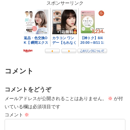
スポンサーリンク
コメント
コメントをどうぞ
メールアドレスが公開されることはありません。
※
が付
いている欄は必須項目です
コメント
※