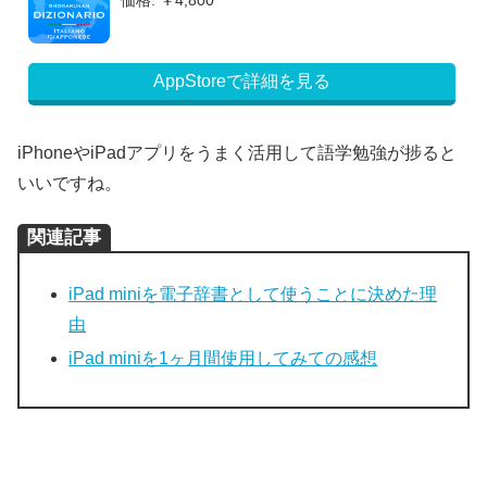
AppStoreで詳細を見る
iPhoneやiPadアプリをうまく活用して語学勉強が捗ると
いいですね。
関連記事
iPad miniを電子辞書として使うことに決めた理
由
iPad miniを1ヶ月間使用してみての感想