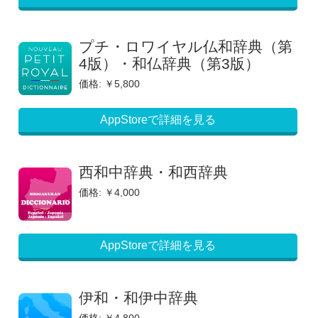
プチ・ロワイヤル仏和辞典（第
4版）・和仏辞典（第3版）
価格: ￥5,800
AppStoreで詳細を見る
西和中辞典・和西辞典
価格: ￥4,000
AppStoreで詳細を見る
伊和・和伊中辞典
価格: ￥4,800