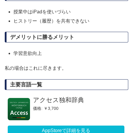
授業中はiPadを使いづらい
ヒストリー（履歴）を共有できない
デメリットに勝るメリット
学習意欲向上
私の場合はこれに尽きます。
主要言語一覧
アクセス独和辞典
価格: ￥3,700
AppStoreで詳細を見る