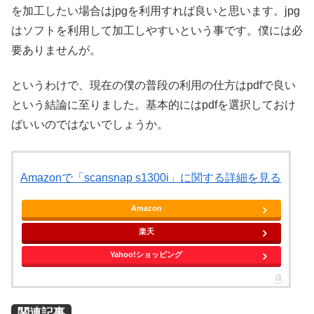
を加工したい場合はjpgを利用すれば良いと思います。jpg
はソフトを利用して加工しやすいという事です。僕には必
要ありませんが。
というわけで、現在の僕の普段の利用の仕方はpdfで良い
という結論に至りました。基本的にはpdfを選択しておけ
ばいいのではないでしょうか。
Amazonで「scansnap s1300i」に関する詳細を見る
Amazon
楽天
Yahoo!ショッピング
関連記事