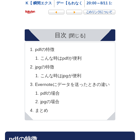
目次
pdfの特徴
こんな時はpdfが便利
jpgの特徴
こんな時はjpgが便利
Evernoteにデータを送ったときの違い
pdfの場合
jpgの場合
まとめ
pdfの特徴