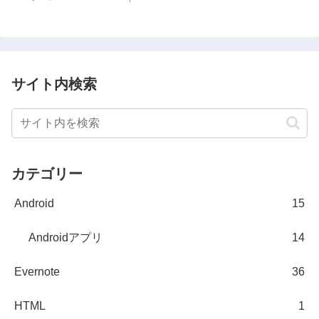
サイト内検索
カテゴリー
Android
15
Androidアプリ
14
Evernote
36
HTML
1