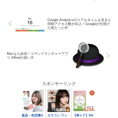
Google Analyticsのリアルタイムを見ると
同時アクセス数が41人！Googleが仕掛け
た罠だった件
Macなら必須！コマンドランチャーアプ
リ Alfredの使い方
スポンサーリンク