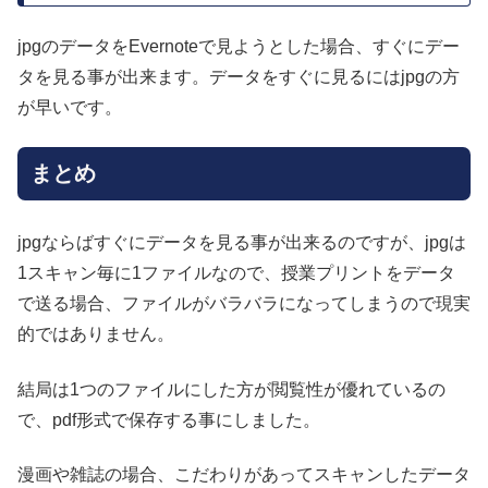
jpgのデータをEvernoteで見ようとした場合、すぐにデー
タを見る事が出来ます。データをすぐに見るにはjpgの方
が早いです。
まとめ
jpgならばすぐにデータを見る事が出来るのですが、jpgは
1スキャン毎に1ファイルなので、授業プリントをデータ
で送る場合、ファイルがバラバラになってしまうので現実
的ではありません。
結局は1つのファイルにした方が閲覧性が優れているの
で、pdf形式で保存する事にしました。
漫画や雑誌の場合、こだわりがあってスキャンしたデータ