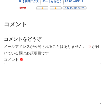
コメント
コメントをどうぞ
メールアドレスが公開されることはありません。
※
が付
いている欄は必須項目です
コメント
※