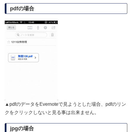
pdfの場合
▲pdfのデータをEvernoteで見ようとした場合、pdfのリン
クをクリックしないと見る事は出来ません。
jpgの場合