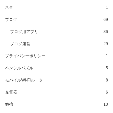
ネタ
1
ブログ
69
ブログ用アプリ
36
ブログ運営
29
プライバシーポリシー
1
ペンシルパズル
5
モバイルWi-Fiルーター
8
充電器
6
勉強
10