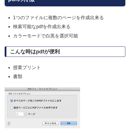
1つのファイルに複数のページを作成出来る
検索可能なpdfを作成出来る
カラーモードで白黒を選択可能
こんな時はpdfが便利
授業プリント
書類