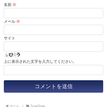
名前
※
メール
※
サイト
上に表示された文字を入力してください。
ホーム
ScanSnap