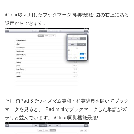
iCloudを利用したブックマーク同期機能は図の右上にある
設定からできます。
そしてiPad 3でウィズダム英和・和英辞典を開いてブック
マークを見ると、 iPad miniでブックマークした単語がズ
ラリと並んでいます。 iCloud同期機能最強!