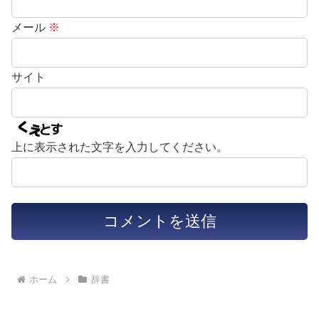
メール
※
サイト
上に表示された文字を入力してください。
ホーム
辞書