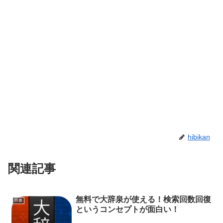
hibikan
関連記事
無料で大辞泉が使える！検索回数回復
辞書
というコンセプトが面白い！