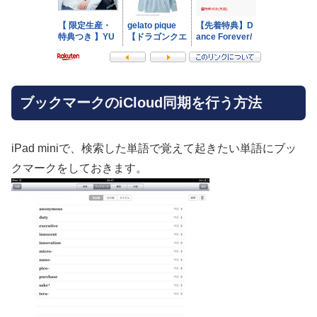
ブックマークのiCloud同期を行う方法
iPad miniで、検索した単語で覚えて起きたい単語にブッ
クマークをしておきます。