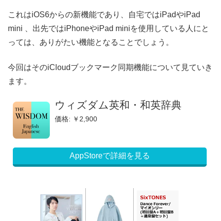
これはiOS6からの新機能であり、自宅ではiPadやiPad
mini 、出先ではiPhoneやiPad miniを使用している人にと
っては、ありがたい機能となることでしょう。
今回はそのiCloudブックマーク同期機能について見ていき
ます。
ウィズダム英和・和英辞典
価格: ￥2,900
AppStoreで詳細を見る