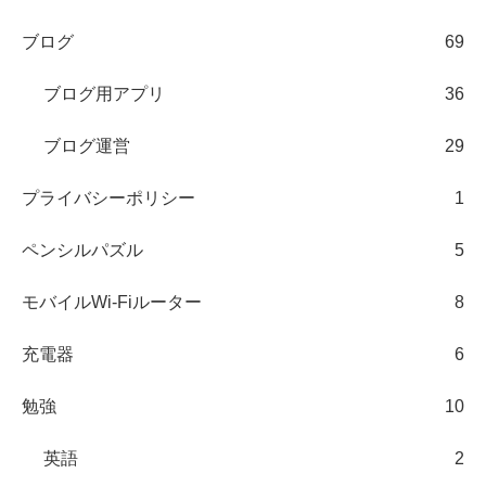
ブログ
69
ブログ用アプリ
36
ブログ運営
29
プライバシーポリシー
1
ペンシルパズル
5
モバイルWi-Fiルーター
8
充電器
6
勉強
10
英語
2