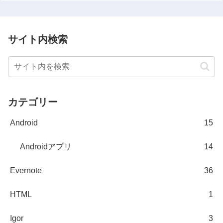
サイト内検索
カテゴリー
Android
15
Androidアプリ
14
Evernote
36
HTML
1
Igor
3