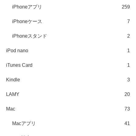
iPhoneアプリ
259
iPhoneケース
7
iPhoneスタンド
2
iPod nano
1
iTunes Card
1
Kindle
3
LAMY
20
Mac
73
Macアプリ
41