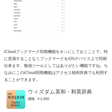
iCloudブックマーク同期機能をオンにしておくことで、特
に意識することなくブックマークをiOSデバイス上で同期
出来ます。勉強ツールとしてはありがたい機能ですね。ち
なみにこのiCloud同期機能はアクセス独和辞典でも利用す
ることができます。
ウィズダム英和・和英辞典
価格: ￥2,900