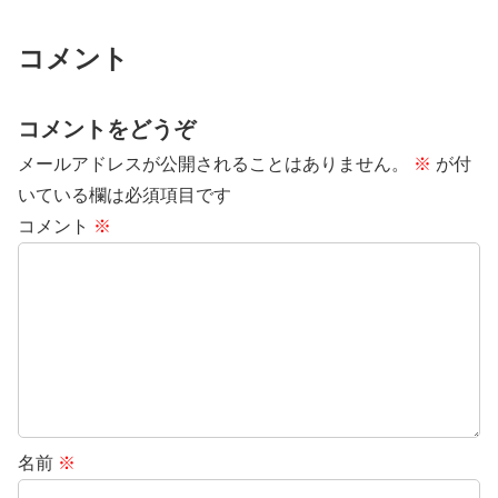
コメント
コメントをどうぞ
メールアドレスが公開されることはありません。
※
が付
いている欄は必須項目です
コメント
※
名前
※