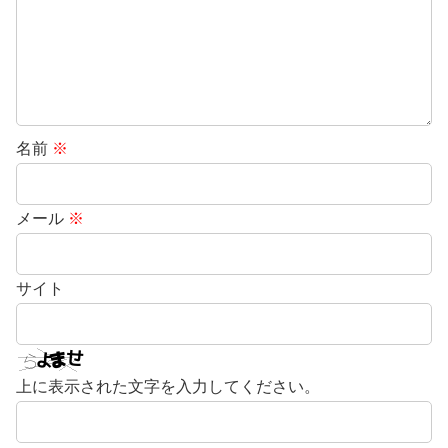
名前
※
メール
※
サイト
上に表示された文字を入力してください。