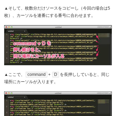
▲そして、枚数分だけソースをコピーし（今回の場合は5
枚）、カーソルを連番にする番号に合わせます。
▲ここで、
command
+
D
を長押ししていると、同じ
場所にカーソルが入ります。