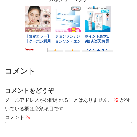
コメント
コメントをどうぞ
メールアドレスが公開されることはありません。
※
が付
いている欄は必須項目です
コメント
※