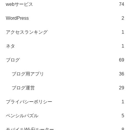
webサービス
74
WordPress
2
アクセスランキング
1
ネタ
1
ブログ
69
ブログ用アプリ
36
ブログ運営
29
プライバシーポリシー
1
ペンシルパズル
5
モバイルWi-Fiルーター
8