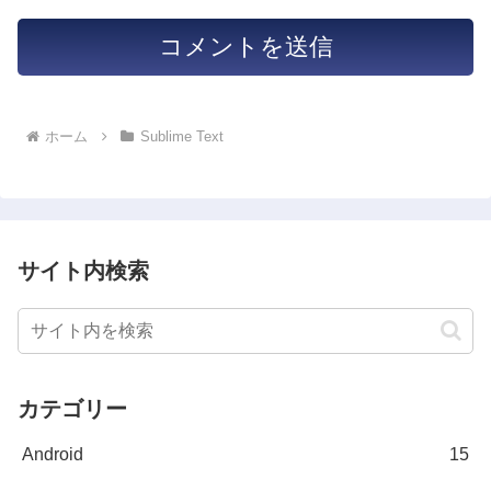
ホーム
Sublime Text
サイト内検索
カテゴリー
Android
15