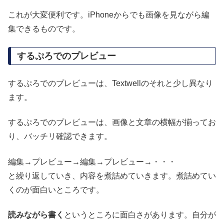
これが大変便利です。iPhoneからでも画像を見ながら編
集できるものです。
するぷろでのプレビュー
するぷろでのプレビューは、Textwellのそれと少し異なり
ます。
するぷろでのプレビューは、画像と文章の横幅が揃ってお
り、バッチリ確認できます。
編集→プレビュー→編集→プレビュー→・・・
と繰り返していき、内容を煮詰めていきます。煮詰めてい
くのが面白いところです。
読みながら書く
というところに面白さがあります。自分が