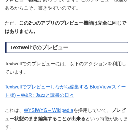
あるからこそ、書きやすいのです。
ただ、
この2つのアプリのプレビュー機能は完全に同じで
はありません。
Textwellでのプレビュー
Textwellでのプレビューには、以下のアクションを利用し
ています。
Textwellでプレビューしながら編集する BlogView(スイー
ト版) – W&R : Jazzと読書の日々
これは、
WYSIWYG – Wikipedia
を採用していて、
プレビ
ュー状態のまま編集することが出来る
という特徴がありま
す。