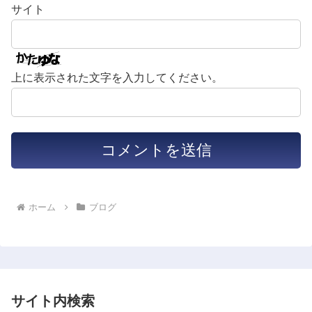
サイト
上に表示された文字を入力してください。
ホーム
ブログ
サイト内検索