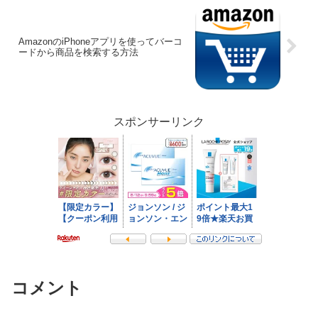
AmazonのiPhoneアプリを使ってバーコ
ードから商品を検索する方法
スポンサーリンク
コメント