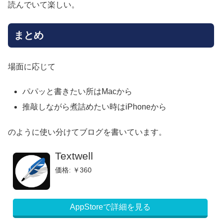
読んでいて楽しい。
まとめ
場面に応じて
パパッと書きたい所はMacから
推敲しながら煮詰めたい時はiPhoneから
のように使い分けてブログを書いています。
Textwell
価格: ￥360
AppStoreで詳細を見る