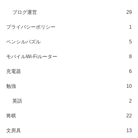
ブログ運営
29
プライバシーポリシー
1
ペンシルパズル
5
モバイルWi-Fiルーター
8
充電器
6
勉強
10
英語
2
将棋
22
文房具
13