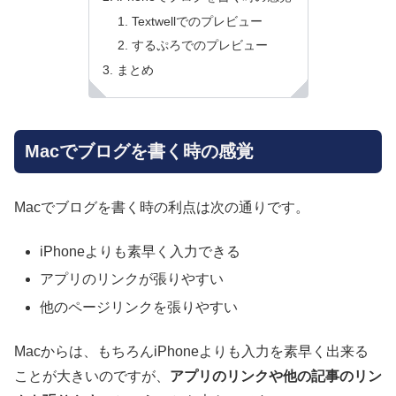
Textwellでのプレビュー
するぷろでのプレビュー
まとめ
Macでブログを書く時の感覚
Macでブログを書く時の利点は次の通りです。
iPhoneよりも素早く入力できる
アプリのリンクが張りやすい
他のページリンクを張りやすい
Macからは、もちろんiPhoneよりも入力を素早く出来る
ことが大きいのですが、
アプリのリンクや他の記事のリン