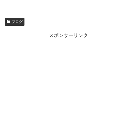
ブログ
スポンサーリンク