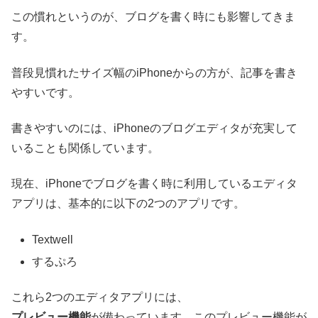
この慣れというのが、ブログを書く時にも影響してきま
す。
普段見慣れたサイズ幅のiPhoneからの方が、記事を書き
やすいです。
書きやすいのには、iPhoneのブログエディタが充実して
いることも関係しています。
現在、iPhoneでブログを書く時に利用しているエディタ
アプリは、基本的に以下の2つのアプリです。
Textwell
するぷろ
これら2つのエディタアプリには、
プレビュー機能
が備わっています。このプレビュー機能が