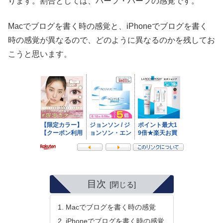
ります。割合としては、ハーフ・ハーフの感覚です。
Macでブログを書く時の感覚と、iPhoneでブログを書く
時の感覚が異なるので、どのように異なるのかを残してお
こうと思います。
目次
Macでブログを書く時の感覚
iPhoneでブログを書く時の感覚