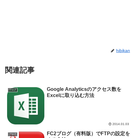
hibikan
関連記事
Google Analyticsのアクセス数を
ブログ
Excelに取り込む方法
2014.01.03
FC2ブログ（有料版）でFTPの設定を
ブログ